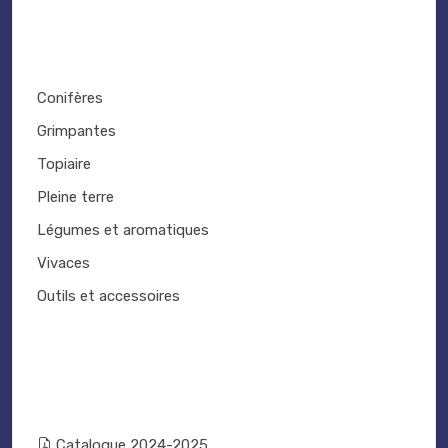
Conifères
Grimpantes
Topiaire
Pleine terre
Légumes et aromatiques
Vivaces
Outils et accessoires
Catalogue 2024-2025