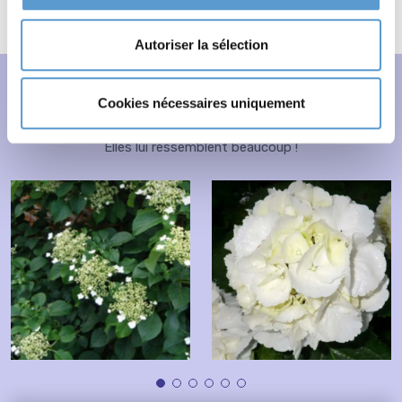
Autoriser la sélection
Avez-vous pensé à
Cookies nécessaires uniquement
Elles lui ressemblent beaucoup !