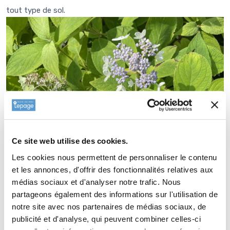
tout type de sol.
Ce site web utilise des cookies.
Les cookies nous permettent de personnaliser le contenu
et les annonces, d'offrir des fonctionnalités relatives aux
médias sociaux et d'analyser notre trafic. Nous
partageons également des informations sur l'utilisation de
notre site avec nos partenaires de médias sociaux, de
publicité et d'analyse, qui peuvent combiner celles-ci