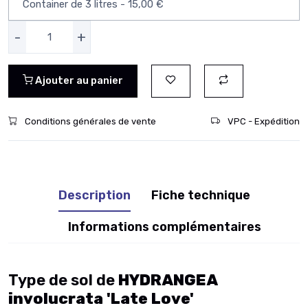
-
+
Ajouter au panier
Conditions générales de vente
VPC - Expédition
Description
Fiche technique
Informations complémentaires
Type de sol de
HYDRANGEA
involucrata 'Late Love'