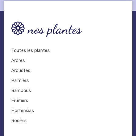
nos plantes
Toutes les plantes
Arbres
Arbustes
Palmiers
Bambous
Fruitiers
Hortensias
Rosiers