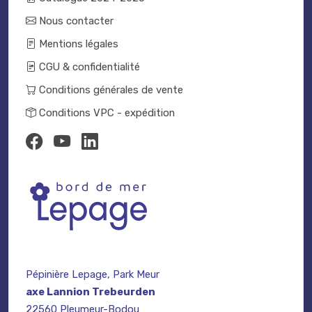
Nous contacter
Mentions légales
CGU & confidentialité
Conditions générales de vente
Conditions VPC - expédition
Pépinière Lepage, Park Meur
axe Lannion Trebeurden
22560 Pleumeur-Bodou