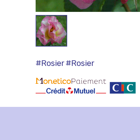
#Rosier
#Rosier