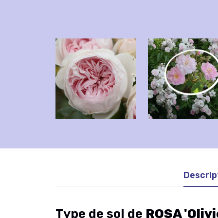
Descrip
Type de sol de
ROSA 'Olivi