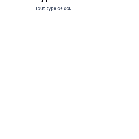
tout type de sol.