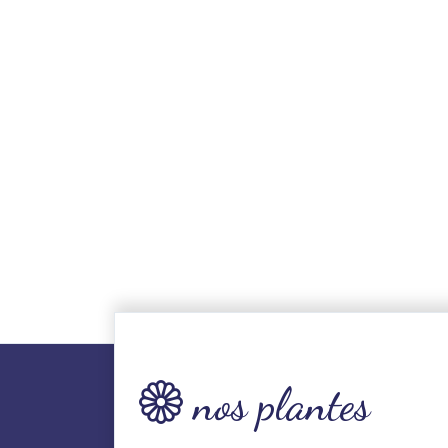
nos plantes