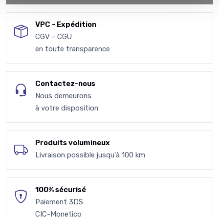
VPC - Expédition
CGV - CGU
en toute transparence
Contactez-nous
Nous demeurons
à votre disposition
Produits volumineux
Livraison possible jusqu'à 100 km
100% sécurisé
Paiement 3DS
CIC-Monetico