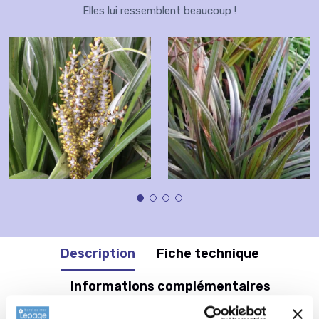
Elles lui ressemblent beaucoup !
Description
Fiche technique
Informations complémentaires