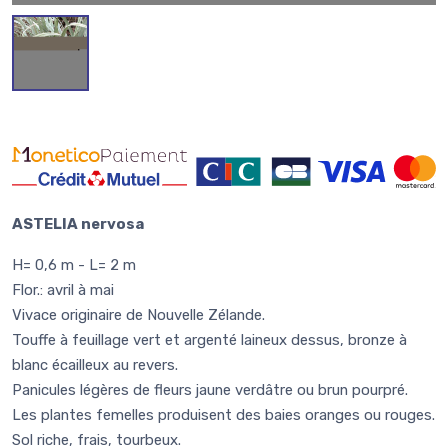
ASTELIA nervosa
H= 0,6 m - L= 2 m
Flor.: avril à mai
Vivace originaire de Nouvelle Zélande.
Touffe à feuillage vert et argenté laineux dessus, bronze à
blanc écailleux au revers.
Panicules légères de fleurs jaune verdâtre ou brun pourpré.
Les plantes femelles produisent des baies oranges ou rouges.
Sol riche, frais, tourbeux.