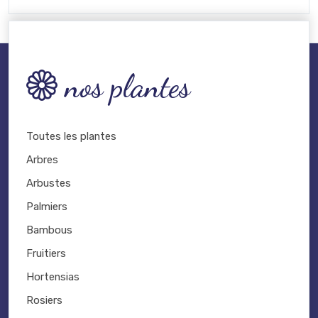
nos plantes
Toutes les plantes
Arbres
Arbustes
Palmiers
Bambous
Fruitiers
Hortensias
Rosiers