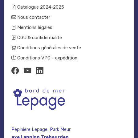
Catalogue 2024-2025
Nous contacter
Mentions légales
CGU & confidentialité
Conditions générales de vente
Conditions VPC - expédition
Pépinière Lepage, Park Meur
axe Lannion Trebeurden