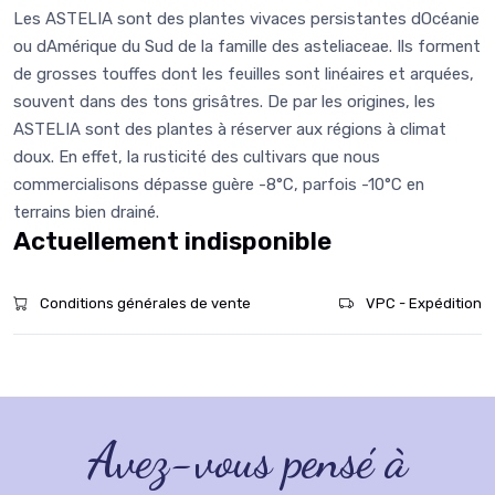
Les ASTELIA sont des plantes vivaces persistantes dOcéanie
ou dAmérique du Sud de la famille des asteliaceae. Ils forment
de grosses touffes dont les feuilles sont linéaires et arquées,
souvent dans des tons grisâtres. De par les origines, les
ASTELIA sont des plantes à réserver aux régions à climat
doux. En effet, la rusticité des cultivars que nous
commercialisons dépasse guère -8°C, parfois -10°C en
terrains bien drainé.
Actuellement indisponible
Conditions générales de vente
VPC - Expédition
Avez-vous pensé à