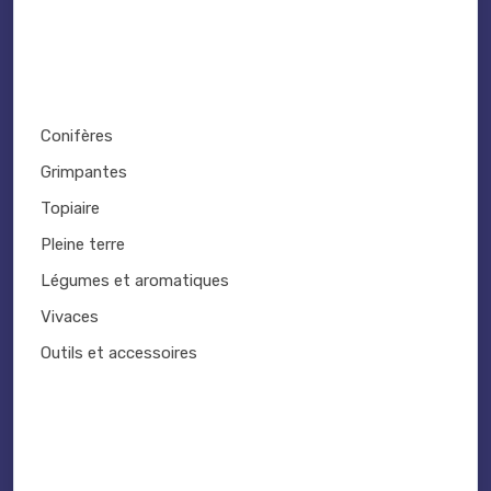
Conifères
Grimpantes
Topiaire
Pleine terre
Légumes et aromatiques
Vivaces
Outils et accessoires