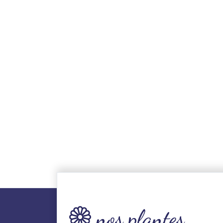
nos plantes