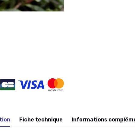
tion
Fiche technique
Informations complém