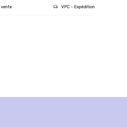
 vente
VPC - Expédition