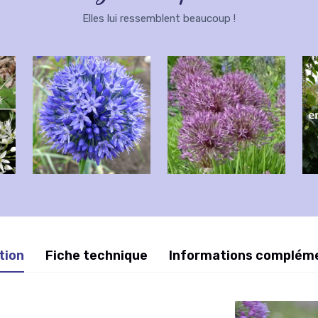
Elles lui ressemblent beaucoup !
tion
Fiche technique
Informations complém