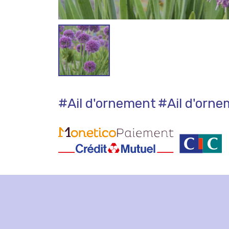
#Ail d'ornement
#Ail d'orn