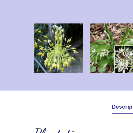
Descrip