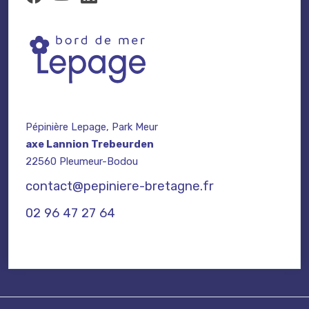
Pépinière Lepage, Park Meur
axe Lannion Trebeurden
22560 Pleumeur-Bodou
contact@pepiniere-bretagne.fr
02 96 47 27 64