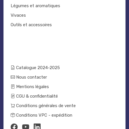
Légumes et aromatiques
Vivaces
Outils et accessoires
Catalogue 2024-2025
Nous contacter
Mentions légales
CGU & confidentialité
Conditions générales de vente
Conditions VPC - expédition