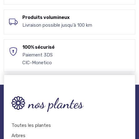
Produits volumineux
Livraison possible jusqu'à 100 km
100% sécurisé
Paiement 3DS
CIC-Monetico
nos plantes
Toutes les plantes
Arbres