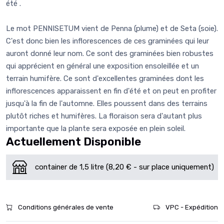
été .
Le mot PENNISETUM vient de Penna (plume) et de Seta (soie).
C'est donc bien les inflorescences de ces graminées qui leur
auront donné leur nom. Ce sont des graminées bien robustes
qui apprécient en général une exposition ensoleillée et un
terrain humifère. Ce sont d'excellentes graminées dont les
inflorescences apparaissent en fin d'été et on peut en profiter
jusqu'à la fin de l'automne. Elles poussent dans des terrains
plutôt riches et humifères. La floraison sera d'autant plus
importante que la plante sera exposée en plein soleil.
Actuellement Disponible
container de 1,5 litre (8,20 € - sur place uniquement)
Conditions générales de vente
VPC - Expédition