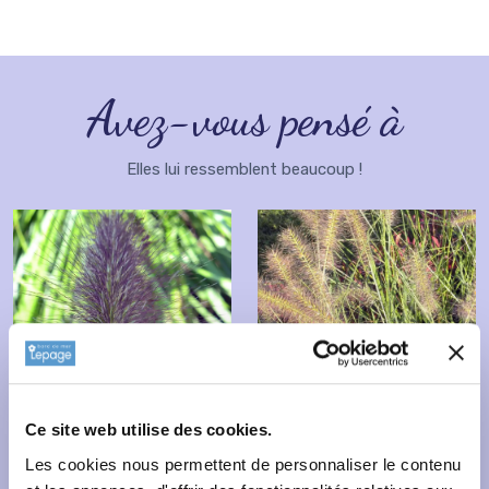
Avez-vous pensé à
Elles lui ressemblent beaucoup !
Ce site web utilise des cookies.
Les cookies nous permettent de personnaliser le contenu