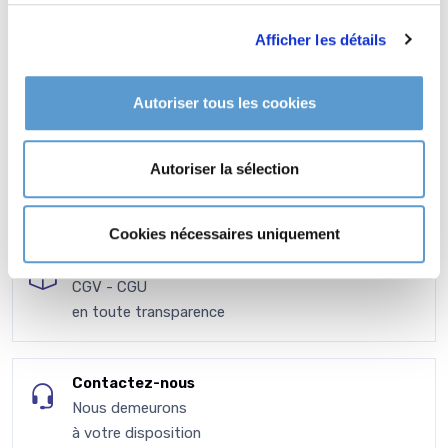
Afficher les détails
Autoriser tous les cookies
Autoriser la sélection
Cookies nécessaires uniquement
VPC - Expédition
CGV - CGU
en toute transparence
Contactez-nous
Nous demeurons
à votre disposition