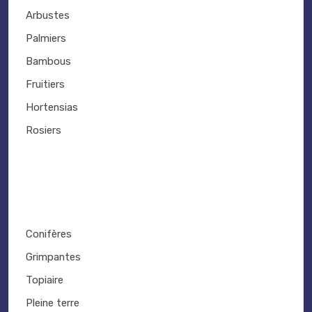
Arbustes
Palmiers
Bambous
Fruitiers
Hortensias
Rosiers
Conifères
Grimpantes
Topiaire
Pleine terre