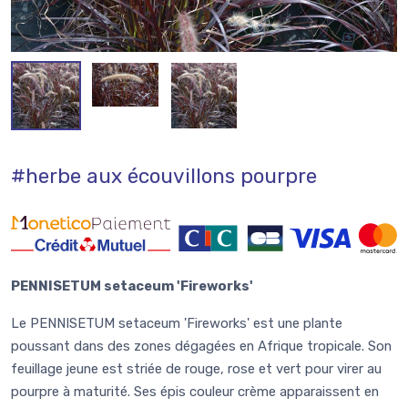
#herbe aux écouvillons pourpre
PENNISETUM setaceum 'Fireworks'
Le PENNISETUM setaceum 'Fireworks' est une plante
poussant dans des zones dégagées en Afrique tropicale. Son
feuillage jeune est striée de rouge, rose et vert pour virer au
pourpre à maturité. Ses épis couleur crème apparaissent en