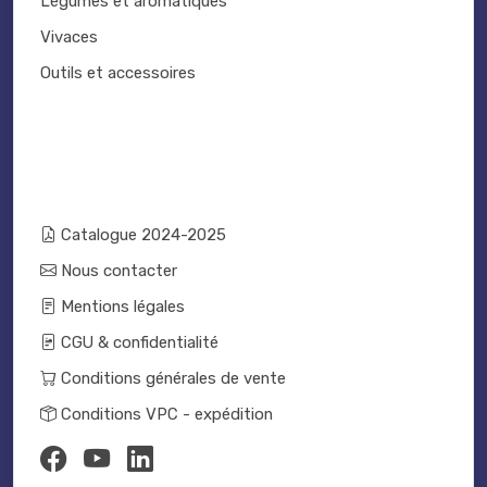
Légumes et aromatiques
Vivaces
Outils et accessoires
Catalogue 2024-2025
Nous contacter
Mentions légales
CGU & confidentialité
Conditions générales de vente
Conditions VPC - expédition