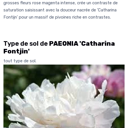
grosses fleurs rose magenta intense, crée un contraste de
saturation saisissant avec la douceur nacrée de 'Catharina
Fontijn' pour un massif de pivoines riche en contrastes.
Type de sol de
PAEONIA 'Catharina
Fontjin'
tout type de sol.