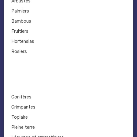
Arbustes
Palmiers
Bambous
Fruitiers
Hortensias
Rosiers
Conifères
Grimpantes
Topiaire
Pleine terre