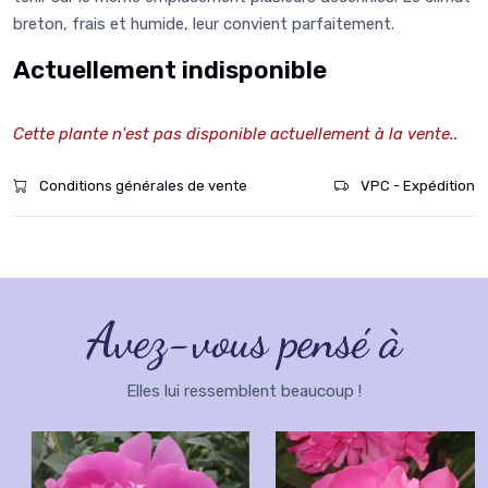
breton, frais et humide, leur convient parfaitement.
Actuellement indisponible
Cette plante n'est pas disponible actuellement à la vente..
Conditions générales de vente
VPC - Expédition
Avez-vous pensé à
Elles lui ressemblent beaucoup !