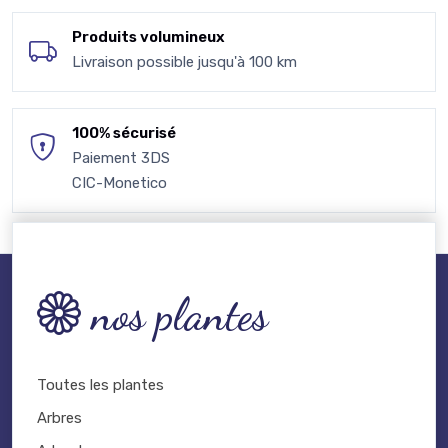
Produits volumineux
Livraison possible jusqu'à 100 km
100% sécurisé
Paiement 3DS
CIC-Monetico
nos plantes
Toutes les plantes
Arbres