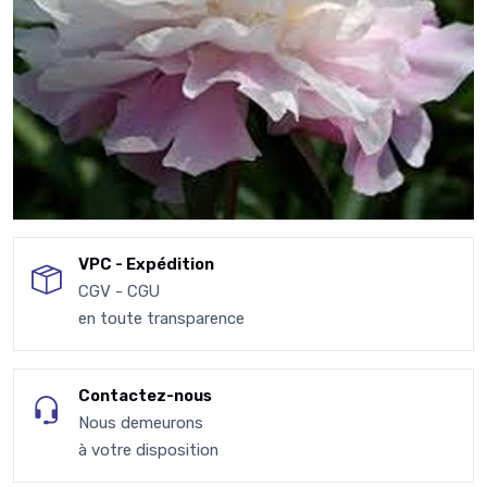
VPC - Expédition
CGV - CGU
en toute transparence
Contactez-nous
Nous demeurons
à votre disposition