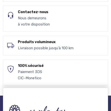
Contactez-nous
Nous demeurons
à votre disposition
Produits volumineux
Livraison possible jusqu'à 100 km
100% sécurisé
Paiement 3DS
CIC-Monetico
nos plantes