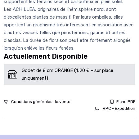
supportent les terrains secs et caillouteux en plein soleil.
Les ACHILLEA, originaires de l'hémisphère nord, sont
d'excellentes plantes de massif. Par leurs ombelles, elles
apportent un graphisme très intéressant en association avec
d'autres vivaces telles que penstemons, gauras et autres
diascias. La durée de floraison peut être fortement allongée
lorsqu'on enlève les fleurs fanées.
Actuellement Disponible
Godet de 8 cm ORANGE (4,20 € - sur place
uniquement)
Conditions générales de vente
Fiche PDF
VPC - Expédition