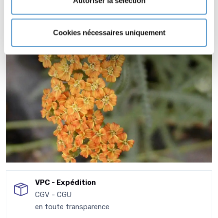
Autoriser la sélection
Cookies nécessaires uniquement
VPC - Expédition
CGV - CGU
en toute transparence