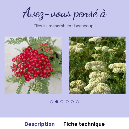
Avez-vous pensé à
Elles lui ressemblent beaucoup !
Description
Fiche technique