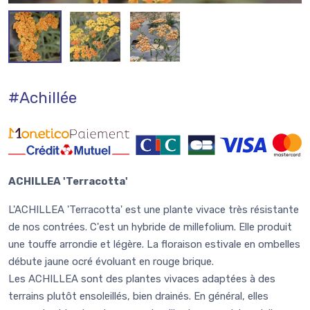
#Achillée
ACHILLEA 'Terracotta'
L'ACHILLEA 'Terracotta' est une plante vivace très résistante
de nos contrées. C'est un hybride de millefolium. Elle produit
une touffe arrondie et légère. La floraison estivale en ombelles
débute jaune ocré évoluant en rouge brique.
Les ACHILLEA sont des plantes vivaces adaptées à des
terrains plutôt ensoleillés, bien drainés. En général, elles