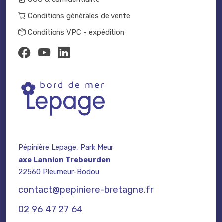
Conditions générales de vente
Conditions VPC - expédition
Pépinière Lepage, Park Meur
axe Lannion Trebeurden
22560 Pleumeur-Bodou
contact@pepiniere-bretagne.fr
02 96 47 27 64