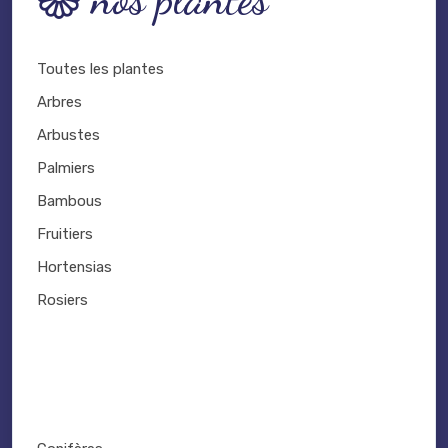
Toutes les plantes
Arbres
Arbustes
Palmiers
Bambous
Fruitiers
Hortensias
Rosiers