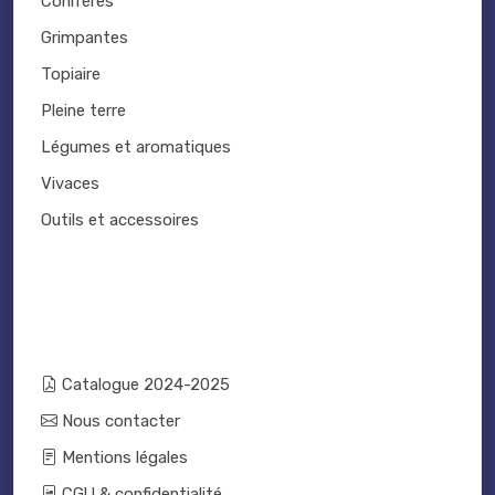
Conifères
Grimpantes
Topiaire
Pleine terre
Légumes et aromatiques
Vivaces
Outils et accessoires
Catalogue 2024-2025
Nous contacter
Mentions légales
CGU & confidentialité