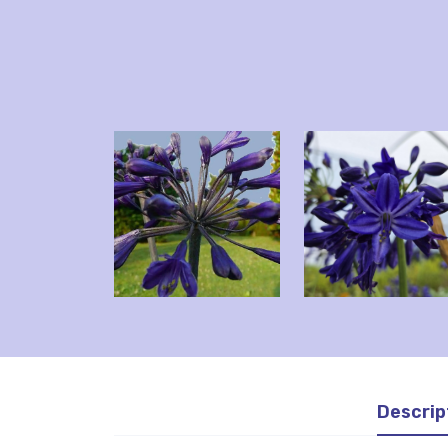
Descrip