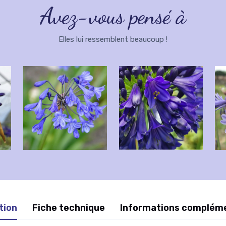
Avez-vous pensé à
Elles lui ressemblent beaucoup !
tion
Fiche technique
Informations complém