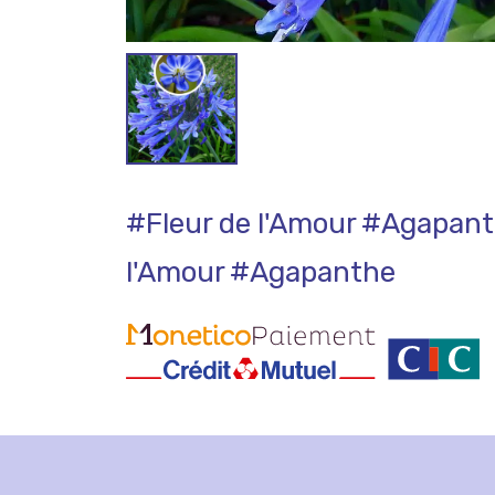
#Fleur de l'Amour
#Agapant
l'Amour
#Agapanthe