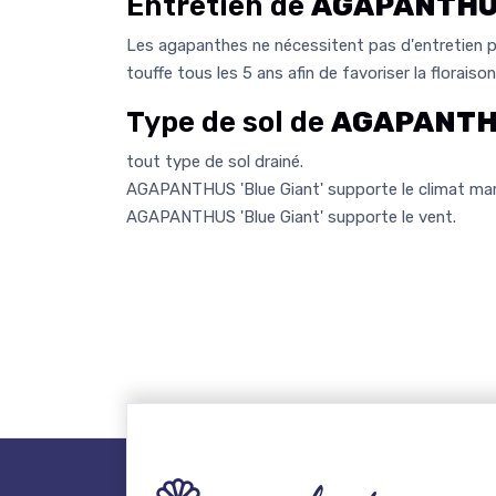
Entretien de
AGAPANTHUS 
Les agapanthes ne nécessitent pas d'entretien par
touffe tous les 5 ans afin de favoriser la floraison
Type de sol de
AGAPANTHU
tout type de sol drainé.
AGAPANTHUS 'Blue Giant' supporte le climat mar
AGAPANTHUS 'Blue Giant' supporte le vent.