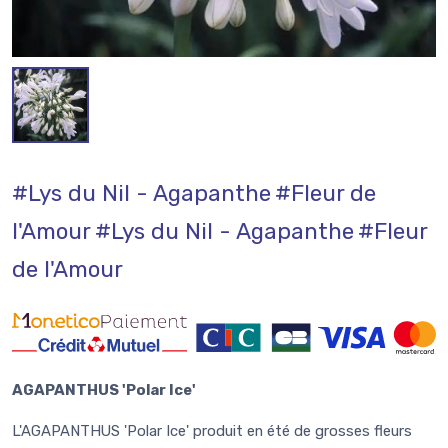
#Lys du Nil - Agapanthe
#Fleur de
l'Amour
#Lys du Nil - Agapanthe
#Fleur
de l'Amour
AGAPANTHUS 'Polar Ice'
L'AGAPANTHUS 'Polar Ice' produit en été de grosses fleurs