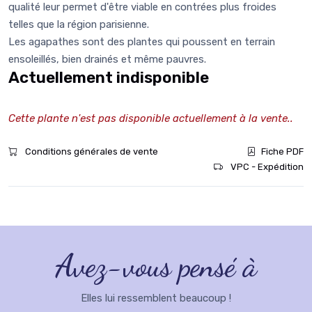
qualité leur permet d'être viable en contrées plus froides
telles que la région parisienne.
Les agapathes sont des plantes qui poussent en terrain
ensoleillés, bien drainés et même pauvres.
Actuellement indisponible
Cette plante n'est pas disponible actuellement à la vente..
Conditions générales de vente
Fiche PDF
VPC - Expédition
Avez-vous pensé à
Elles lui ressemblent beaucoup !