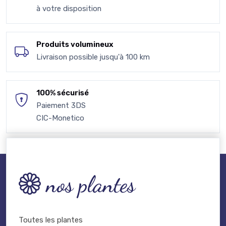
à votre disposition
Produits volumineux
Livraison possible jusqu'à 100 km
100% sécurisé
Paiement 3DS
CIC-Monetico
nos plantes
Toutes les plantes