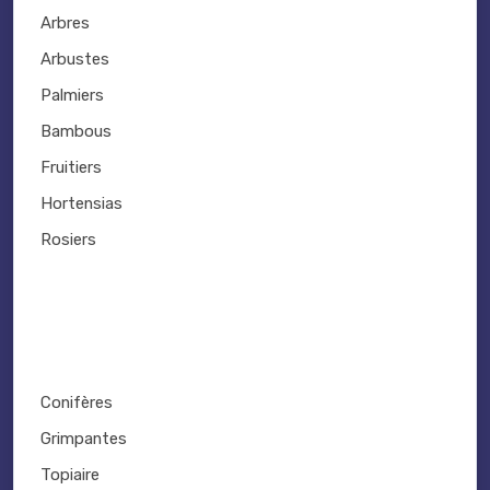
Arbres
Arbustes
Palmiers
Bambous
Fruitiers
Hortensias
Rosiers
Conifères
Grimpantes
Topiaire