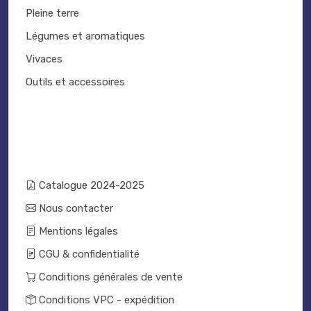
Pleine terre
Légumes et aromatiques
Vivaces
Outils et accessoires
Catalogue 2024-2025
Nous contacter
Mentions légales
CGU & confidentialité
Conditions générales de vente
Conditions VPC - expédition