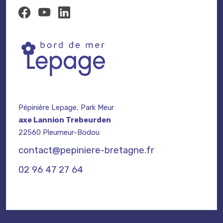
Pépinière Lepage, Park Meur
axe Lannion Trebeurden
22560 Pleumeur-Bodou
contact@pepiniere-bretagne.fr
02 96 47 27 64