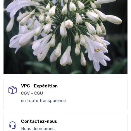
VPC - Expédition
CGV - CGU
en toute transparence
Contactez-nous
Nous demeurons