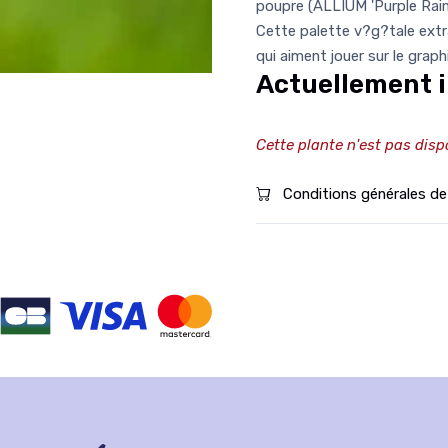
poupre (ALLIUM 'Purple Rain'
Cette palette v?g?tale extra
qui aiment jouer sur le grap
Actuellement i
Cette plante n'est pas disp
Conditions générales de