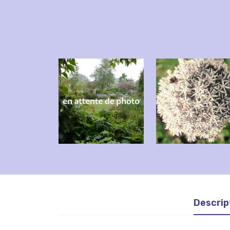
Descrip