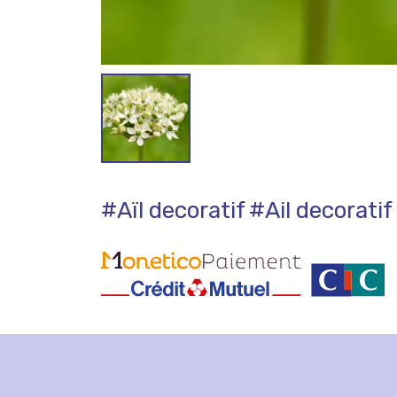
#Aïl decoratif
#Ail decoratif