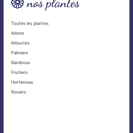
nos plantes
Toutes les plantes
Arbres
Arbustes
Palmiers
Bambous
Fruitiers
Hortensias
Rosiers