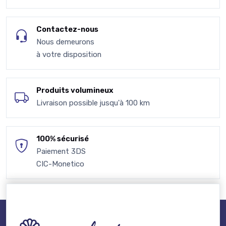
Contactez-nous
Nous demeurons
à votre disposition
Produits volumineux
Livraison possible jusqu'à 100 km
100% sécurisé
Paiement 3DS
CIC-Monetico