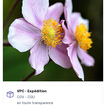
VPC - Expédition
CGV - CGU
en toute transparence