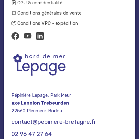
CGU & confidentialité
Conditions générales de vente
Conditions VPC - expédition
Pépinière Lepage, Park Meur
axe Lannion Trebeurden
22560 Pleumeur-Bodou
contact@pepiniere-bretagne.fr
02 96 47 27 64