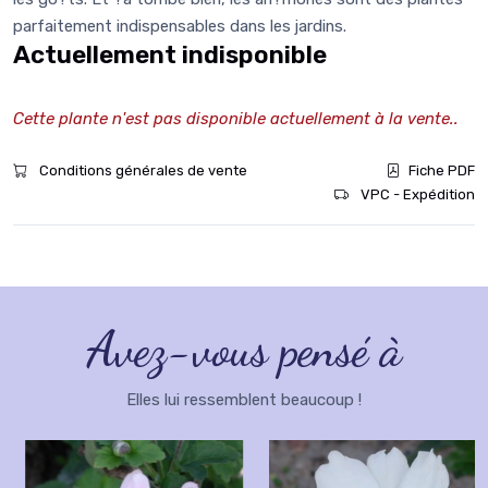
parfaitement indispensables dans les jardins.
Actuellement indisponible
Cette plante n'est pas disponible actuellement à la vente..
Conditions générales de vente
Fiche PDF
VPC - Expédition
Avez-vous pensé à
Elles lui ressemblent beaucoup !