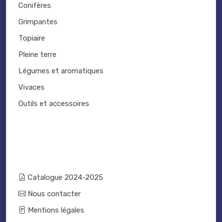
Conifères
Grimpantes
Topiaire
Pleine terre
Légumes et aromatiques
Vivaces
Outils et accessoires
Catalogue 2024-2025
Nous contacter
Mentions légales