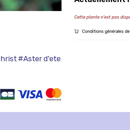
Cette plante n'est pas disp
Conditions générales de
christ
#Aster d'ete