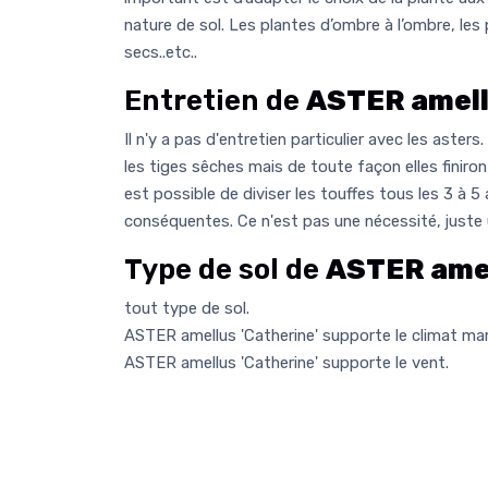
nature de sol. Les plantes d’ombre à l’ombre, les 
secs..etc..
Entretien de
ASTER amell
Il n'y a pas d'entretien particulier avec les asters
les tiges sêches mais de toute façon elles finiron
est possible de diviser les touffes tous les 3 à 5
conséquentes. Ce n'est pas une nécessité, juste
Type de sol de
ASTER amel
tout type de sol.
ASTER amellus 'Catherine' supporte le climat mar
ASTER amellus 'Catherine' supporte le vent.