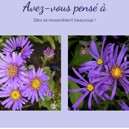
Avez-vous pensé à
Elles lui ressemblent beaucoup !