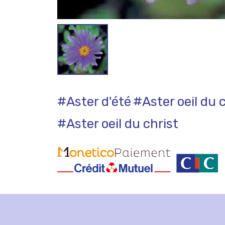
#Aster d'été
#Aster oeil du 
#Aster oeil du christ