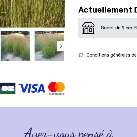
Actuellement 
Godet de 9 cm EP
Conditions générales de
Avez-vous pensé à