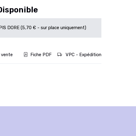
Disponible
IS DORE (5,70 € - sur place uniquement)
 vente
Fiche PDF
VPC - Expédition