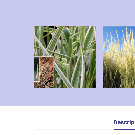
Descrip