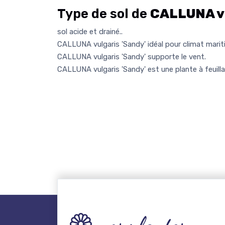
Type de sol de
CALLUNA vu
sol acide et drainé..
CALLUNA vulgaris 'Sandy' idéal pour climat marit
CALLUNA vulgaris 'Sandy' supporte le vent.
CALLUNA vulgaris 'Sandy' est une plante à feuilla