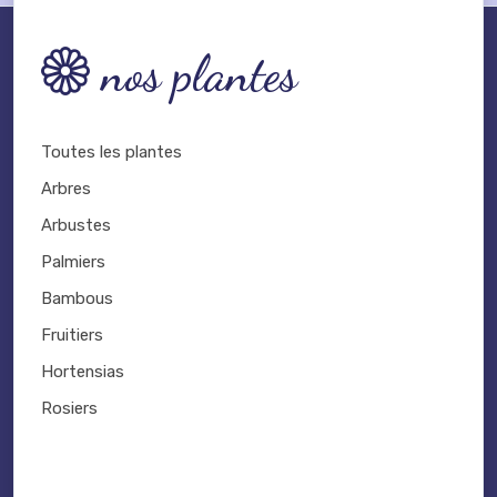
nos plantes
Toutes les plantes
Arbres
Arbustes
Palmiers
Bambous
Fruitiers
Hortensias
Rosiers