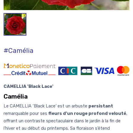
#Camélia
CAMELLIA 'Black Lace'
Camélia
Le CAMELLIA ‘Black Lace’ est un arbuste
persistant
remarquable pour ses
fleurs d’un rouge profond velouté
,
offrant un contraste spectaculaire dans le jardin à la fin de
l’hiver et au début du printemps. Sa floraison s’étend