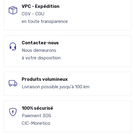
VPC - Expédition
CGV - CGU
en toute transparence
Contactez-nous
Nous demeurons
à votre disposition
Produits volumineux
Livraison possible jusqu'à 100 km
100% sécurisé
Paiement 3DS
CIC-Monetico