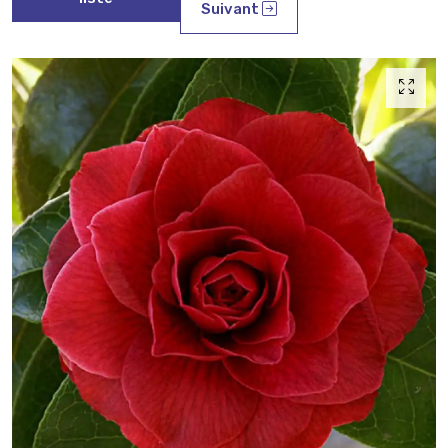
Suivant