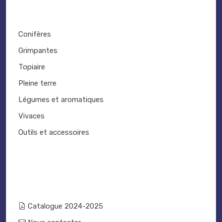
Conifères
Grimpantes
Topiaire
Pleine terre
Légumes et aromatiques
Vivaces
Outils et accessoires
Catalogue 2024-2025