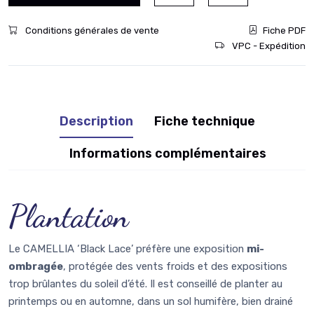
Conditions générales de vente
Fiche PDF
VPC - Expédition
Description
Fiche technique
Informations complémentaires
Plantation
Le CAMELLIA ‘Black Lace’ préfère une exposition
mi-
ombragée
, protégée des vents froids et des expositions
trop brûlantes du soleil d’été. Il est conseillé de planter au
printemps ou en automne, dans un sol humifère, bien drainé