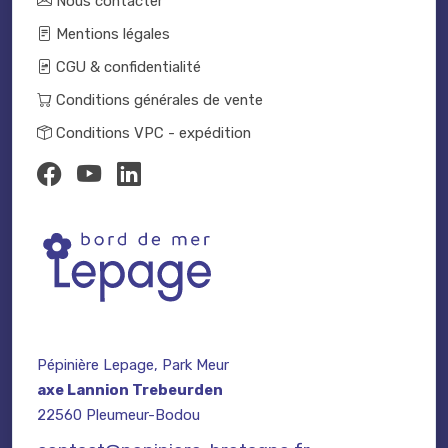
Nous contacter
Mentions légales
CGU & confidentialité
Conditions générales de vente
Conditions VPC - expédition
Pépinière Lepage, Park Meur
axe Lannion Trebeurden
22560 Pleumeur-Bodou