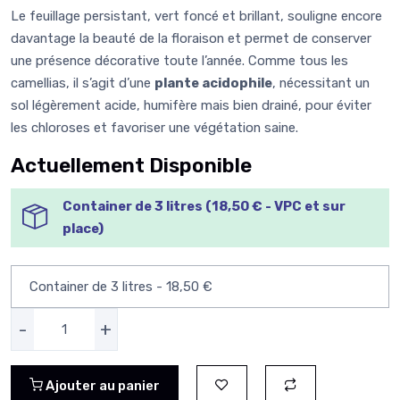
Le feuillage persistant, vert foncé et brillant, souligne encore
davantage la beauté de la floraison et permet de conserver
une présence décorative toute l’année. Comme tous les
camellias, il s’agit d’une
plante acidophile
, nécessitant un
sol légèrement acide, humifère mais bien drainé, pour éviter
les chloroses et favoriser une végétation saine.
Actuellement Disponible
Container de 3 litres (18,50 € - VPC et sur
place)
-
+
Ajouter au panier