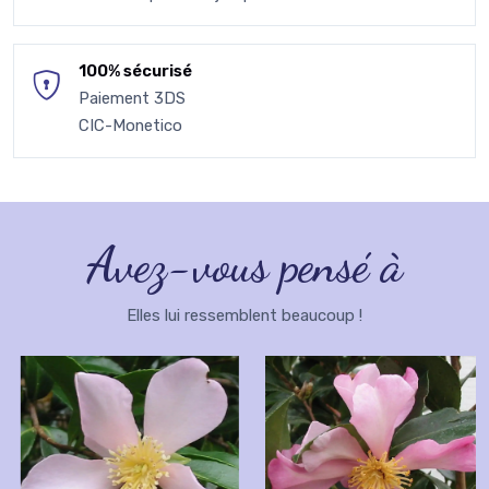
100% sécurisé
Paiement 3DS
CIC-Monetico
Avez-vous pensé à
Elles lui ressemblent beaucoup !