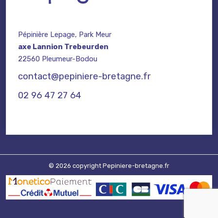
Pépinière Lepage, Park Meur
axe Lannion Trebeurden
22560 Pleumeur-Bodou
contact@pepiniere-bretagne.fr
02 96 47 27 64
© 2026 copyright Pepiniere-bretagne.fr