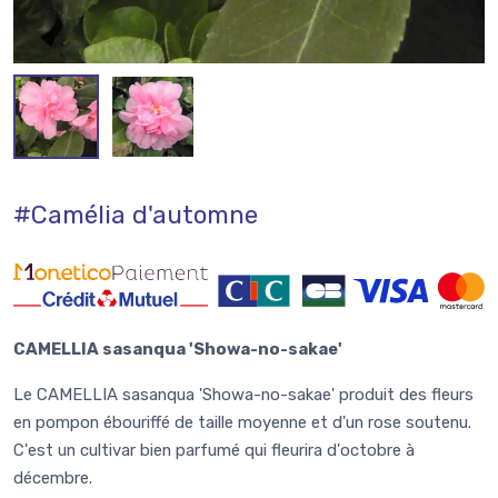
#Camélia d'automne
CAMELLIA sasanqua 'Showa-no-sakae'
Le CAMELLIA sasanqua 'Showa-no-sakae' produit des fleurs
en pompon ébouriffé de taille moyenne et d'un rose soutenu.
C'est un cultivar bien parfumé qui fleurira d'octobre à
décembre.