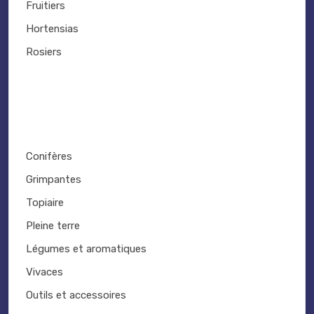
Fruitiers
Hortensias
Rosiers
Conifères
Grimpantes
Topiaire
Pleine terre
Légumes et aromatiques
Vivaces
Outils et accessoires