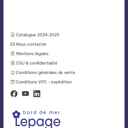
Catalogue 2024-2025
Nous contacter
Mentions légales
CGU & confidentialité
Conditions générales de vente
Conditions VPC - expédition