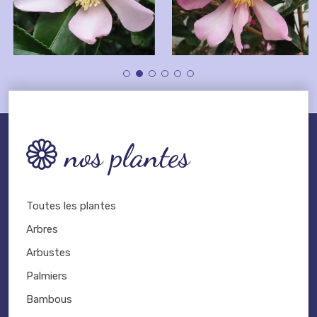
nos plantes
Toutes les plantes
Arbres
Arbustes
Palmiers
Bambous