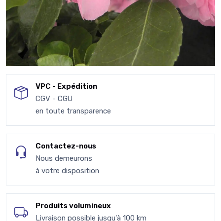
VPC - Expédition
CGV - CGU
en toute transparence
Contactez-nous
Nous demeurons
à votre disposition
Produits volumineux
Livraison possible jusqu'à 100 km