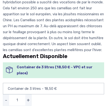
hybridation possible a suscité des vocations de par le monde.
Cela fait environ 250 ans que les camellias ont fait leur
apparition sur le sol européen, via les jésuites missionnaires en
Chine. Les Camellias sont des plantes acidophiles nécessitant
un PH au maximum de 7. Au-delà apparaissent des chloroses
sur le feuillage provoquant à plus ou moins long terme le
dépérissement de la plante. En outre, le sol doit être humifère
quoique drainé correctement. Un aspect bien souvent oublié,
les camélias sont d'excellentes plantes mellifères pour l'hiver.
Actuellement Disponible
Container de 3 litres (18,50 € - VPC et sur
place)
-
+