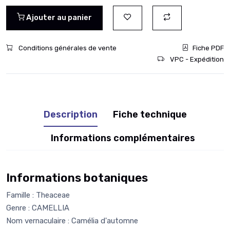
Ajouter au panier
Conditions générales de vente
Fiche PDF
VPC - Expédition
Description
Fiche technique
Informations complémentaires
Informations botaniques
Famille : Theaceae
Genre : CAMELLIA
Nom vernaculaire : Camélia d'automne