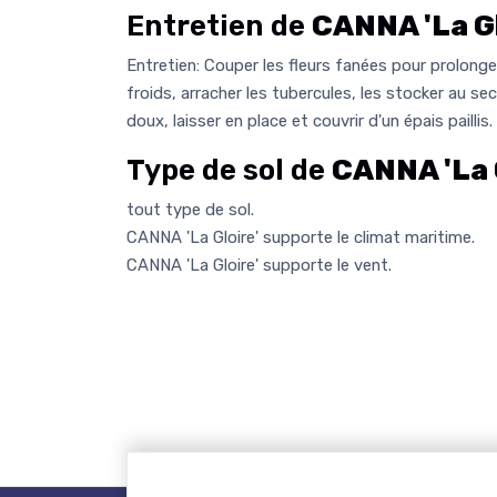
Entretien de
CANNA 'La Gl
Entretien: Couper les fleurs fanées pour prolonger
froids, arracher les tubercules, les stocker au sec,
doux, laisser en place et couvrir d'un épais paillis.
Type de sol de
CANNA 'La 
tout type de sol.
CANNA 'La Gloire' supporte le climat maritime.
CANNA 'La Gloire' supporte le vent.