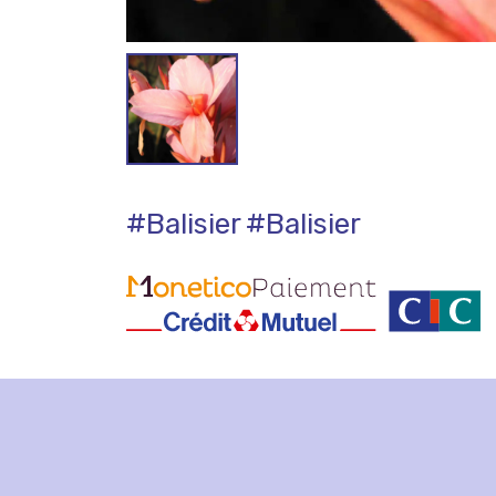
#Balisier
#Balisier