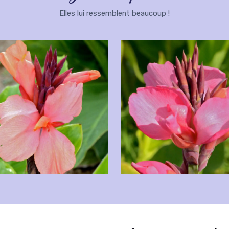
Elles lui ressemblent beaucoup !