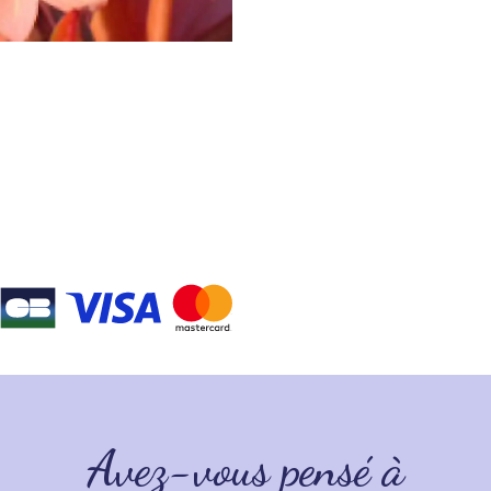
Avez-vous pensé à