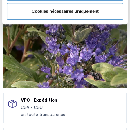
Cookies nécessaires uniquement
VPC - Expédition
CGV - CGU
en toute transparence