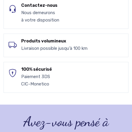
Contactez-nous
Nous demeurons
à votre disposition
Produits volumineux
Livraison possible jusqu'à 100 km
100% sécurisé
Paiement 3DS
CIC-Monetico
Avez-vous pensé à