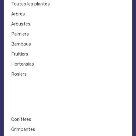
Toutes les plantes
Arbres
Arbustes
Palmiers
Bambous
Fruitiers
Hortensias
Rosiers
Conifères
Grimpantes