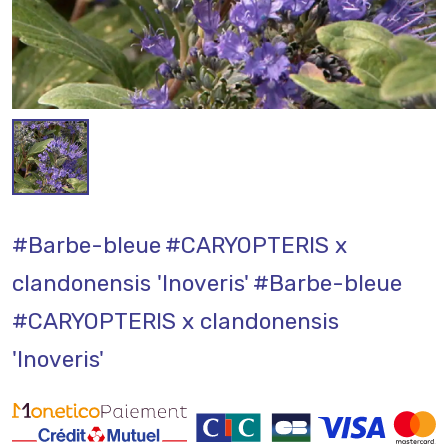
#Barbe-bleue
#CARYOPTERIS x
clandonensis 'Inoveris'
#Barbe-bleue
#CARYOPTERIS x clandonensis
'Inoveris'