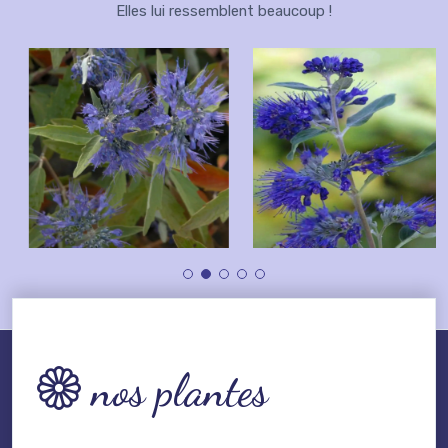
Elles lui ressemblent beaucoup !
nos plantes