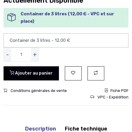
Actuellement Disponible
Container de 3 litres (12,00 € - VPC et sur
place)
-
+
Ajouter au panier
Conditions générales de vente
Fiche PDF
VPC - Expédition
Description
Fiche technique