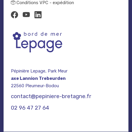
Conditions VPC - expédition
Pépinière Lepage, Park Meur
axe Lannion Trebeurden
22560 Pleumeur-Bodou
contact@pepiniere-bretagne.fr
02 96 47 27 64