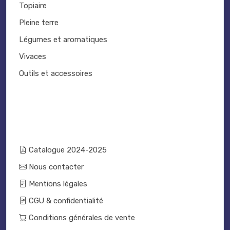
Topiaire
Pleine terre
Légumes et aromatiques
Vivaces
Outils et accessoires
Catalogue 2024-2025
Nous contacter
Mentions légales
CGU & confidentialité
Conditions générales de vente