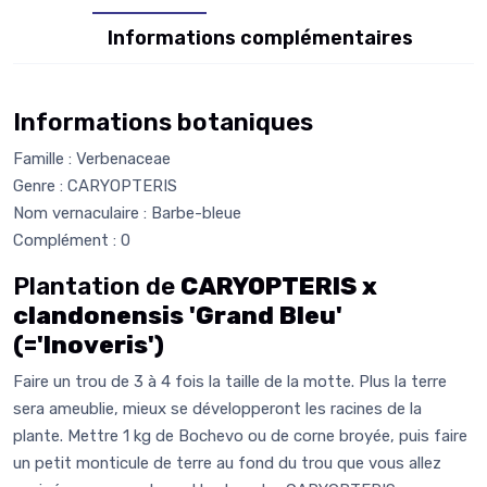
Informations complémentaires
Informations botaniques
Famille : Verbenaceae
Genre : CARYOPTERIS
Nom vernaculaire : Barbe-bleue
Complément : 0
Plantation de
CARYOPTERIS x
clandonensis 'Grand Bleu'
(='Inoveris')
Faire un trou de 3 à 4 fois la taille de la motte. Plus la terre
sera ameublie, mieux se développeront les racines de la
plante. Mettre 1 kg de Bochevo ou de corne broyée, puis faire
un petit monticule de terre au fond du trou que vous allez