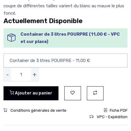
coupe de différentes tailles varient du blanc au mauve le plus
foncé.
Actuellement Disponible
Container de 3 litres POURPRE (11,00 € - VPC
et sur place)
-
+
Ajouter au panier
Conditions générales de vente
Fiche PDF
VPC - Expédition