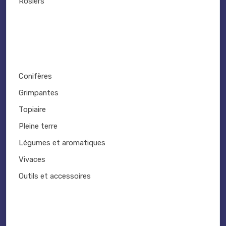
Rosiers
Conifères
Grimpantes
Topiaire
Pleine terre
Légumes et aromatiques
Vivaces
Outils et accessoires