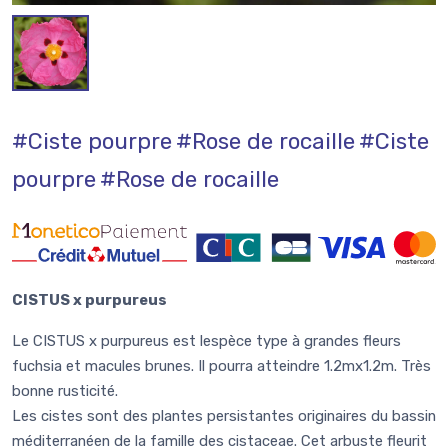
#Ciste pourpre
#Rose de rocaille
#Ciste
pourpre
#Rose de rocaille
CISTUS x purpureus
Le CISTUS x purpureus est lespèce type à grandes fleurs
fuchsia et macules brunes. Il pourra atteindre 1.2mx1.2m. Très
bonne rusticité.
Les cistes sont des plantes persistantes originaires du bassin
méditerranéen de la famille des cistaceae. Cet arbuste fleurit