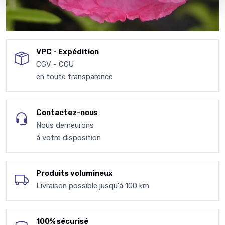
VPC - Expédition
CGV - CGU
en toute transparence
Contactez-nous
Nous demeurons
à votre disposition
Produits volumineux
Livraison possible jusqu'à 100 km
100% sécurisé