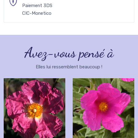
Paiement 3DS
CIC-Monetico
Avez-vous pensé à
Elles lui ressemblent beaucoup !