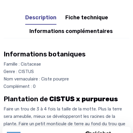
Description
Fiche technique
Informations complémentaires
Informations botaniques
Famille : Cistaceae
Genre : CISTUS
Nom vernaculaire : Ciste pourpre
Complément : 0
Plantation de
CISTUS x purpureus
Faire un trou de 3 à 4 fois la taille de la motte. Plus la terre
sera ameublie, mieux se développeront les racines de la
plante. Faire un petit monticule de terre au fond du trou que
vous allez venir écraser avec la motte de votre CISTUS x