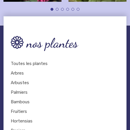
nos plantes
Toutes les plantes
Arbres
Arbustes
Palmiers
Bambous
Fruitiers
Hortensias