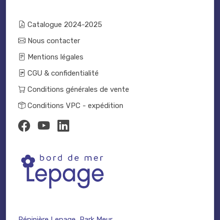
Catalogue 2024-2025
Nous contacter
Mentions légales
CGU & confidentialité
Conditions générales de vente
Conditions VPC - expédition
Pépinière Lepage, Park Meur