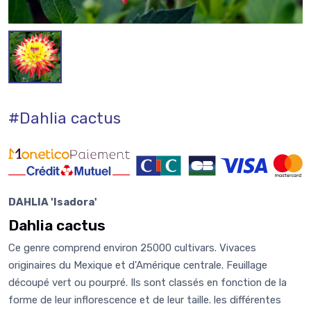
#Dahlia cactus
DAHLIA 'Isadora'
Dahlia cactus
Ce genre comprend environ 25000 cultivars. Vivaces
originaires du Mexique et d'Amérique centrale. Feuillage
découpé vert ou pourpré. Ils sont classés en fonction de la
forme de leur inflorescence et de leur taille. les différentes