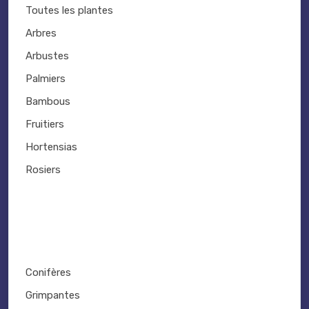
Toutes les plantes
Arbres
Arbustes
Palmiers
Bambous
Fruitiers
Hortensias
Rosiers
Conifères
Grimpantes