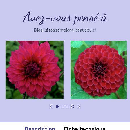
Avez-vous pensé à
Elles lui ressemblent beaucoup !
Description
Fiche technique