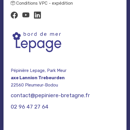
Conditions VPC - expédition
Pépinière Lepage, Park Meur
axe Lannion Trebeurden
22560 Pleumeur-Bodou
contact@pepiniere-bretagne.fr
02 96 47 27 64