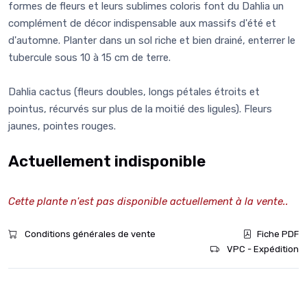
formes de fleurs et leurs sublimes coloris font du Dahlia un
complément de décor indispensable aux massifs d'été et
d'automne. Planter dans un sol riche et bien drainé, enterrer le
tubercule sous 10 à 15 cm de terre.
Dahlia cactus (fleurs doubles, longs pétales étroits et
pointus, récurvés sur plus de la moitié des ligules). Fleurs
jaunes, pointes rouges.
Actuellement indisponible
Cette plante n'est pas disponible actuellement à la vente..
Conditions générales de vente
Fiche PDF
VPC - Expédition