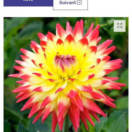
Suivant