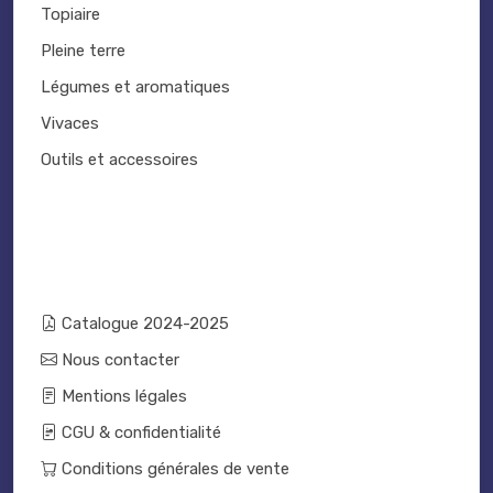
Topiaire
Pleine terre
Légumes et aromatiques
Vivaces
Outils et accessoires
Catalogue 2024-2025
Nous contacter
Mentions légales
CGU & confidentialité
Conditions générales de vente