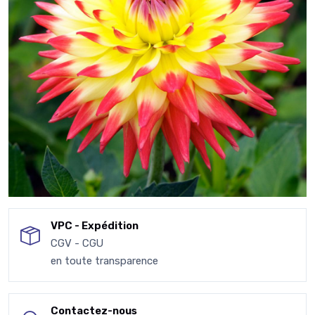
VPC - Expédition
CGV - CGU
en toute transparence
Contactez-nous