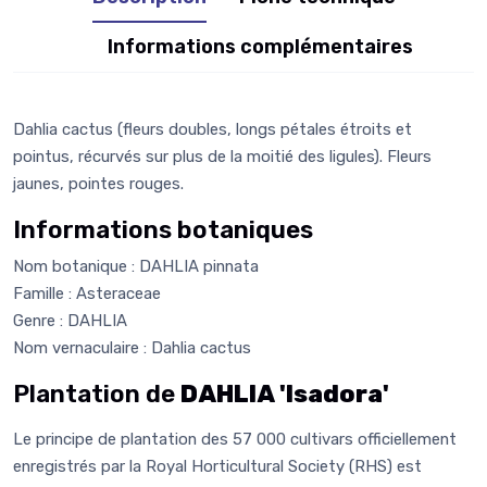
Informations complémentaires
Dahlia cactus (fleurs doubles, longs pétales étroits et
pointus, récurvés sur plus de la moitié des ligules). Fleurs
jaunes, pointes rouges.
Informations botaniques
Nom botanique : DAHLIA pinnata
Famille : Asteraceae
Genre : DAHLIA
Nom vernaculaire : Dahlia cactus
Plantation de
DAHLIA 'Isadora'
Le principe de plantation des 57 000 cultivars officiellement
enregistrés par la Royal Horticultural Society (RHS) est