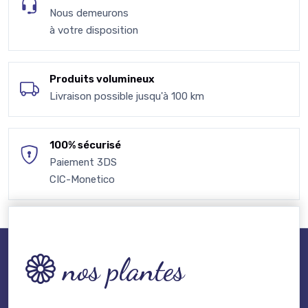
Nous demeurons
à votre disposition
Produits volumineux
Livraison possible jusqu'à 100 km
100% sécurisé
Paiement 3DS
CIC-Monetico
nos plantes