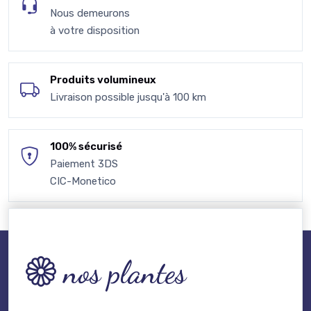
Nous demeurons
à votre disposition
Produits volumineux
Livraison possible jusqu'à 100 km
100% sécurisé
Paiement 3DS
CIC-Monetico
nos plantes