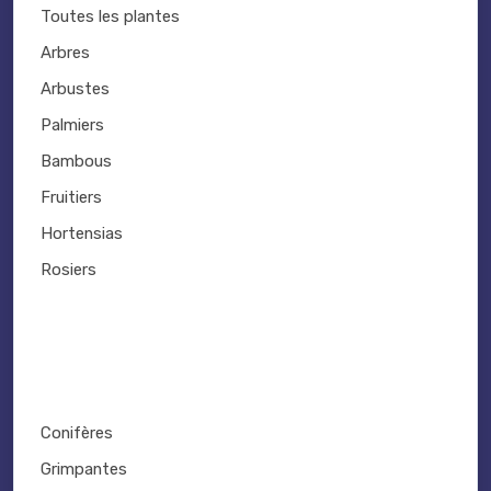
Toutes les plantes
Arbres
Arbustes
Palmiers
Bambous
Fruitiers
Hortensias
Rosiers
Conifères
Grimpantes