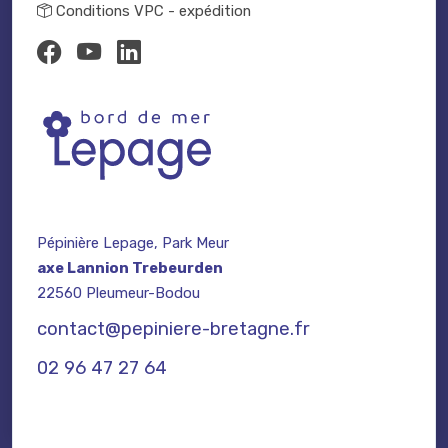
Conditions VPC - expédition
Pépinière Lepage, Park Meur
axe Lannion Trebeurden
22560 Pleumeur-Bodou
contact@pepiniere-bretagne.fr
02 96 47 27 64