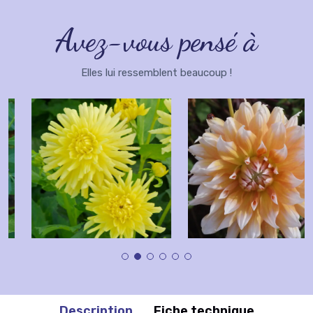
Avez-vous pensé à
Elles lui ressemblent beaucoup !
Description
Fiche technique