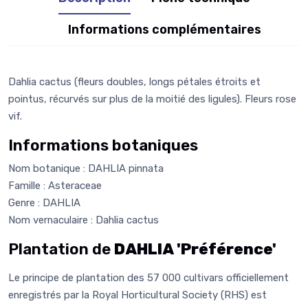
Informations complémentaires
Dahlia cactus (fleurs doubles, longs pétales étroits et
pointus, récurvés sur plus de la moitié des ligules). Fleurs rose
vif.
Informations botaniques
Nom botanique : DAHLIA pinnata
Famille : Asteraceae
Genre : DAHLIA
Nom vernaculaire : Dahlia cactus
Plantation de
DAHLIA 'Préférence'
Le principe de plantation des 57 000 cultivars officiellement
enregistrés par la Royal Horticultural Society (RHS) est