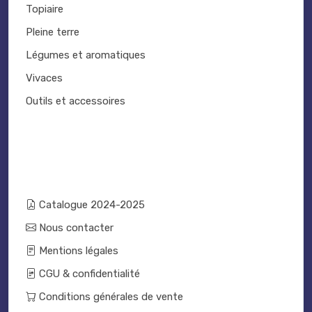
Topiaire
Pleine terre
Légumes et aromatiques
Vivaces
Outils et accessoires
Catalogue 2024-2025
Nous contacter
Mentions légales
CGU & confidentialité
Conditions générales de vente