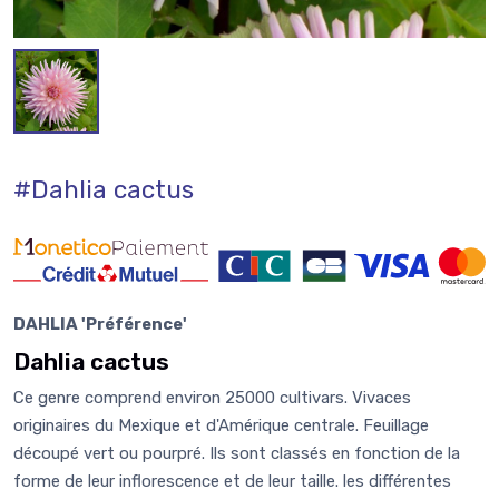
#Dahlia cactus
DAHLIA 'Préférence'
Dahlia cactus
Ce genre comprend environ 25000 cultivars. Vivaces
originaires du Mexique et d'Amérique centrale. Feuillage
découpé vert ou pourpré. Ils sont classés en fonction de la
forme de leur inflorescence et de leur taille. les différentes