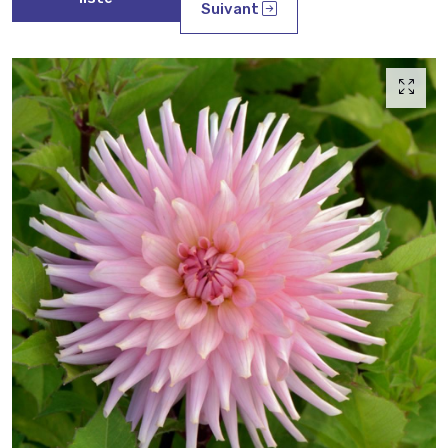
Suivant