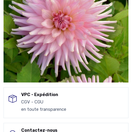
VPC - Expédition
CGV - CGU
en toute transparence
Contactez-nous