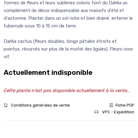
formes de fleurs et leurs sublimes coloris font du Dahlia un
complément de décor indispensable aux massifs d'été et
d'automne. Planter dans un sol riche et bien drainé, enterrer le
tubercule sous 10 à 15 cm de terre.
Dahlia cactus (fleurs doubles, longs pétales étroits et
pointus, récurvés sur plus de la moitié des ligules). Fleurs rose
vif.
Actuellement indisponible
Cette plante n'est pas disponible actuellement à la vente..
Conditions générales de vente
Fiche PDF
VPC - Expédition