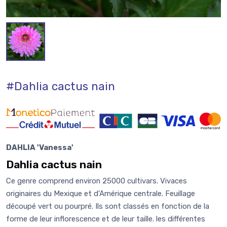
#Dahlia cactus nain
DAHLIA 'Vanessa'
Dahlia cactus nain
Ce genre comprend environ 25000 cultivars. Vivaces
originaires du Mexique et d'Amérique centrale. Feuillage
découpé vert ou pourpré. Ils sont classés en fonction de la
forme de leur inflorescence et de leur taille. les différentes