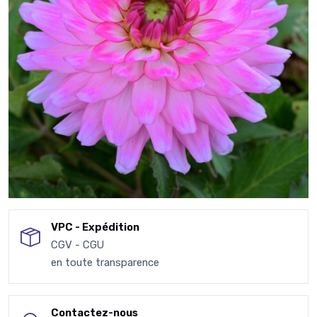
VPC - Expédition
CGV - CGU
en toute transparence
Contactez-nous