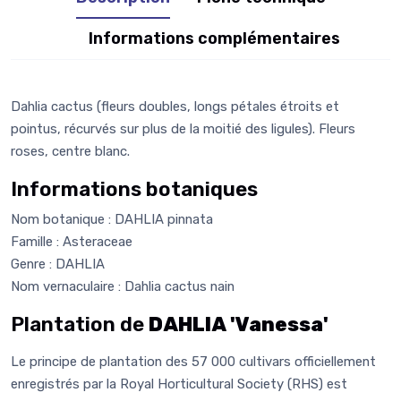
Informations complémentaires
Dahlia cactus (fleurs doubles, longs pétales étroits et
pointus, récurvés sur plus de la moitié des ligules). Fleurs
roses, centre blanc.
Informations botaniques
Nom botanique : DAHLIA pinnata
Famille : Asteraceae
Genre : DAHLIA
Nom vernaculaire : Dahlia cactus nain
Plantation de
DAHLIA 'Vanessa'
Le principe de plantation des 57 000 cultivars officiellement
enregistrés par la Royal Horticultural Society (RHS) est