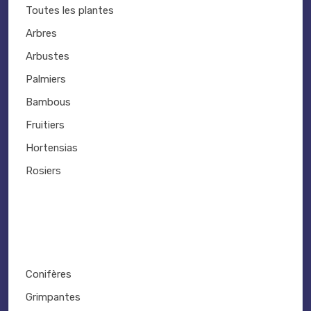
Toutes les plantes
Arbres
Arbustes
Palmiers
Bambous
Fruitiers
Hortensias
Rosiers
Conifères
Grimpantes