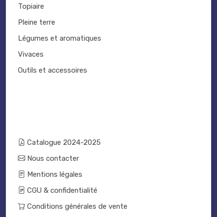
Topiaire
Pleine terre
Légumes et aromatiques
Vivaces
Outils et accessoires
Catalogue 2024-2025
Nous contacter
Mentions légales
CGU & confidentialité
Conditions générales de vente