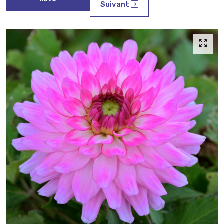
Suivant