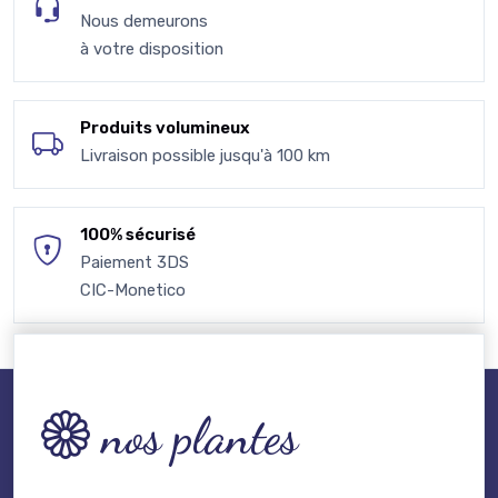
Nous demeurons
à votre disposition
Produits volumineux
Livraison possible jusqu'à 100 km
100% sécurisé
Paiement 3DS
CIC-Monetico
nos plantes