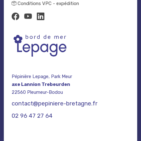
Conditions VPC - expédition
Pépinière Lepage, Park Meur
axe Lannion Trebeurden
22560 Pleumeur-Bodou
contact@pepiniere-bretagne.fr
02 96 47 27 64