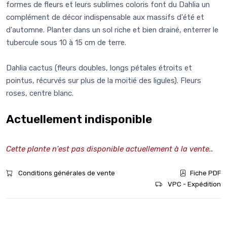
formes de fleurs et leurs sublimes coloris font du Dahlia un
complément de décor indispensable aux massifs d'été et
d'automne. Planter dans un sol riche et bien drainé, enterrer le
tubercule sous 10 à 15 cm de terre.
Dahlia cactus (fleurs doubles, longs pétales étroits et
pointus, récurvés sur plus de la moitié des ligules). Fleurs
roses, centre blanc.
Actuellement indisponible
Cette plante n'est pas disponible actuellement à la vente..
Conditions générales de vente
Fiche PDF
VPC - Expédition