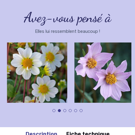
Avez-vous pensé à
Elles lui ressemblent beaucoup !
Description
Fiche technique