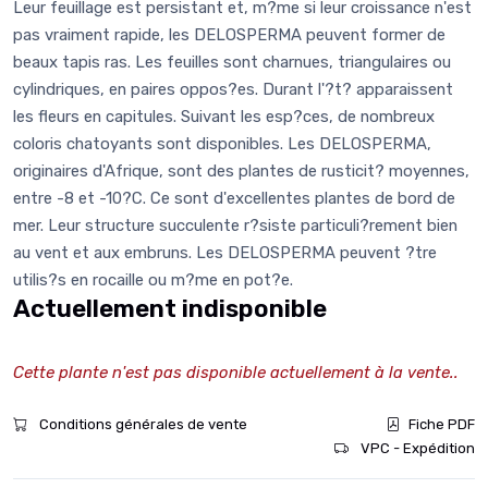
Leur feuillage est persistant et, m?me si leur croissance n'est
pas vraiment rapide, les DELOSPERMA peuvent former de
beaux tapis ras. Les feuilles sont charnues, triangulaires ou
cylindriques, en paires oppos?es. Durant l'?t? apparaissent
les fleurs en capitules. Suivant les esp?ces, de nombreux
coloris chatoyants sont disponibles. Les DELOSPERMA,
originaires d'Afrique, sont des plantes de rusticit? moyennes,
entre -8 et -10?C. Ce sont d'excellentes plantes de bord de
mer. Leur structure succulente r?siste particuli?rement bien
au vent et aux embruns. Les DELOSPERMA peuvent ?tre
utilis?s en rocaille ou m?me en pot?e.
Actuellement indisponible
Cette plante n'est pas disponible actuellement à la vente..
Conditions générales de vente
Fiche PDF
VPC - Expédition