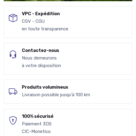
VPC - Expédition
CGV - CGU
en toute transparence
Contactez-nous
Nous demeurons
à votre disposition
Produits volumineux
Livraison possible jusqu'à 100 km
100% sécurisé
Paiement 3DS
CIC-Monetico