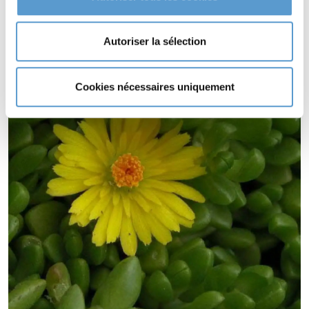
DELOSPERMA nubigenum s'utilise en couvre-sol.
Autoriser la sélection
Cookies nécessaires uniquement