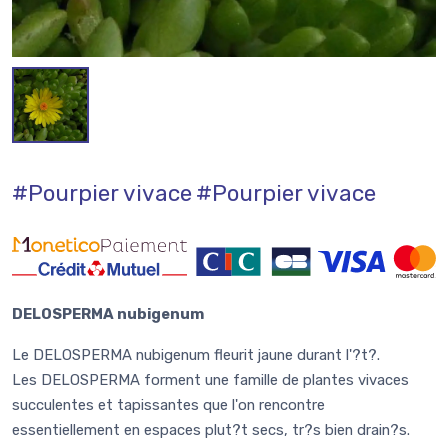
#Pourpier vivace
#Pourpier vivace
DELOSPERMA nubigenum
Le DELOSPERMA nubigenum fleurit jaune durant l'?t?.
Les DELOSPERMA forment une famille de plantes vivaces
succulentes et tapissantes que l'on rencontre
essentiellement en espaces plut?t secs, tr?s bien drain?s.