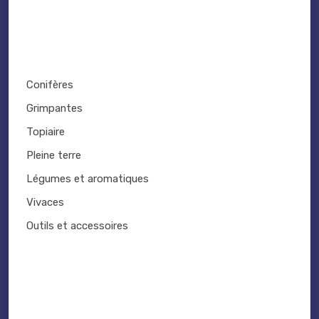
Conifères
Grimpantes
Topiaire
Pleine terre
Légumes et aromatiques
Vivaces
Outils et accessoires