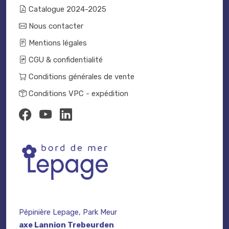
Catalogue 2024-2025
Nous contacter
Mentions légales
CGU & confidentialité
Conditions générales de vente
Conditions VPC - expédition
Pépinière Lepage, Park Meur
axe Lannion Trebeurden