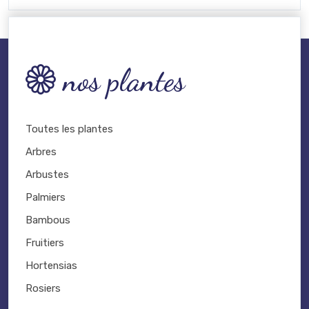
nos plantes
Toutes les plantes
Arbres
Arbustes
Palmiers
Bambous
Fruitiers
Hortensias
Rosiers