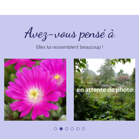
Avez-vous pensé à
Elles lui ressemblent beaucoup !