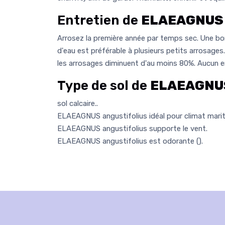
Entretien de
ELAEAGNUS 
Arrosez la première année par temps sec. Une bon
d'eau est préférable à plusieurs petits arrosages
les arrosages diminuent d'au moins 80%. Aucun ent
Type de sol de
ELAEAGNUS
sol calcaire..
ELAEAGNUS angustifolius idéal pour climat marit
ELAEAGNUS angustifolius supporte le vent.
ELAEAGNUS angustifolius est odorante (
).