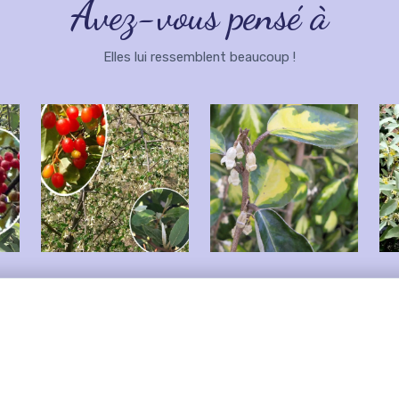
Avez-vous pensé à
Elles lui ressemblent beaucoup !