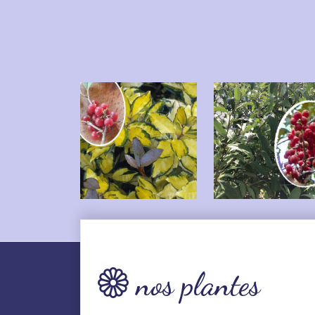
nos plantes