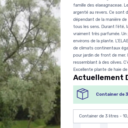
famille des elaeagnaceae. Le
argenté au revers. Ce sont 
dépendant de la manière de 
tous les sens. Durant l'été, 
vraiment très parfumée. Un
environs de la plante. L'E
de climats continentaux éga
pour jardin de front de mer.
ressemblant à des olives. C'
Excellente plante de haie d
Actuellement 
Container de 3 