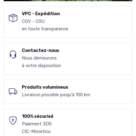
VPC - Expédition
CGV - CGU
en toute transparence
Contactez-nous
Nous demeurons
à votre disposition
Produits volumineux
Livraison possible jusqu'à 100 km
100% sécurisé
Paiement 3DS
CIC-Monetico