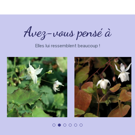
Avez-vous pensé à
Elles lui ressemblent beaucoup !