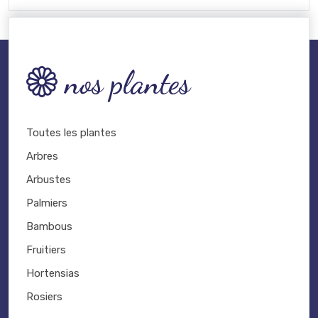
nos plantes
Toutes les plantes
Arbres
Arbustes
Palmiers
Bambous
Fruitiers
Hortensias
Rosiers