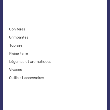
Conifères
Grimpantes
Topiaire
Pleine terre
Légumes et aromatiques
Vivaces
Outils et accessoires