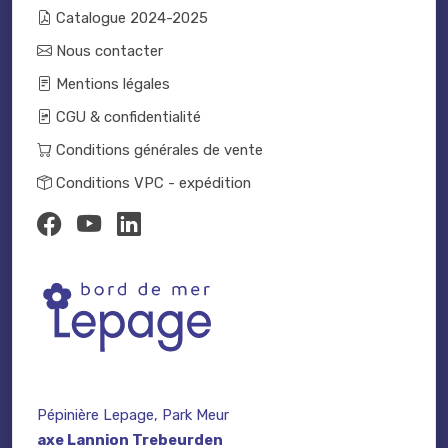
Catalogue 2024-2025
Nous contacter
Mentions légales
CGU & confidentialité
Conditions générales de vente
Conditions VPC - expédition
Pépinière Lepage, Park Meur
axe Lannion Trebeurden