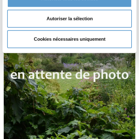
EPIMEDIUM youngianum 'Roseum' s'utilise en couvre-sol.
Autoriser la sélection
Cookies nécessaires uniquement