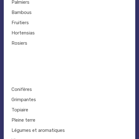
Palmiers
Bambous
Fruitiers
Hortensias
Rosiers
Conifères
Grimpantes
Topiaire
Pleine terre
Légumes et aromatiques