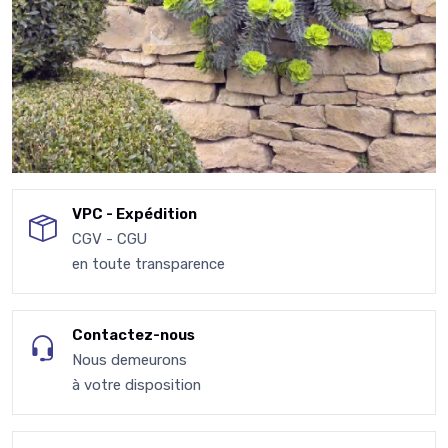
VPC - Expédition
CGV - CGU
en toute transparence
Contactez-nous
Nous demeurons
à votre disposition