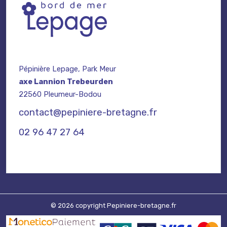
Pépinière Lepage, Park Meur
axe Lannion Trebeurden
22560 Pleumeur-Bodou
contact@pepiniere-bretagne.fr
02 96 47 27 64
© 2026 copyright Pepiniere-bretagne.fr