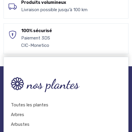
Produits volumineux
Livraison possible jusqu'à 100 km
100% sécurisé
Paiement 3DS
CIC-Monetico
nos plantes
Toutes les plantes
Arbres
Arbustes