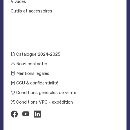
Vivaces
Outils et accessoires
Catalogue 2024-2025
Nous contacter
Mentions légales
CGU & confidentialité
Conditions générales de vente
Conditions VPC - expédition