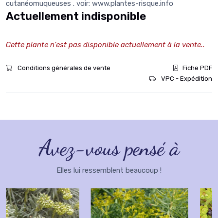
cutanéomuqueuses . voir: www.plantes-risque.info
Actuellement indisponible
Cette plante n'est pas disponible actuellement à la vente..
Conditions générales de vente
Fiche PDF
VPC - Expédition
Avez-vous pensé à
Elles lui ressemblent beaucoup !