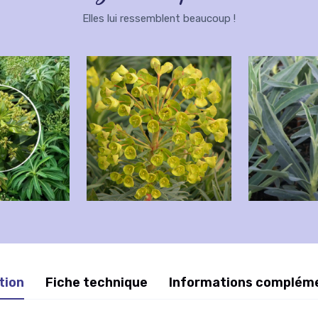
Elles lui ressemblent beaucoup !
tion
Fiche technique
Informations complém