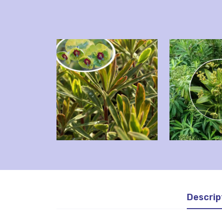
Descrip