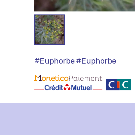
#Euphorbe
#Euphorbe