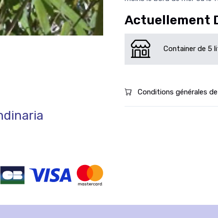
Actuellement 
Container de 5 l
Conditions générales de
dinaria