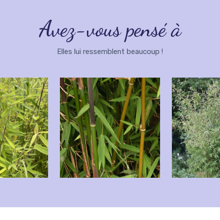
Avez-vous pensé à
Elles lui ressemblent beaucoup !