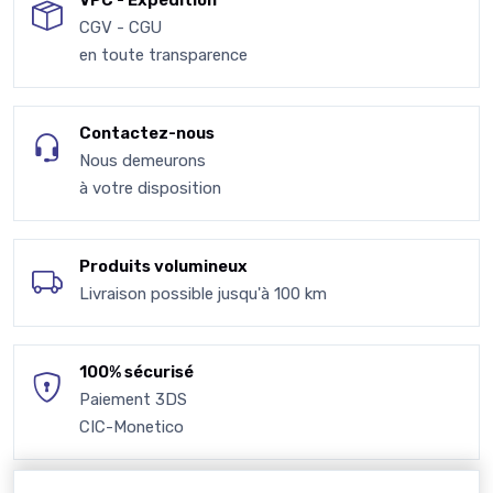
VPC - Expédition
CGV - CGU
en toute transparence
Contactez-nous
Nous demeurons
à votre disposition
Produits volumineux
Livraison possible jusqu'à 100 km
100% sécurisé
Paiement 3DS
CIC-Monetico