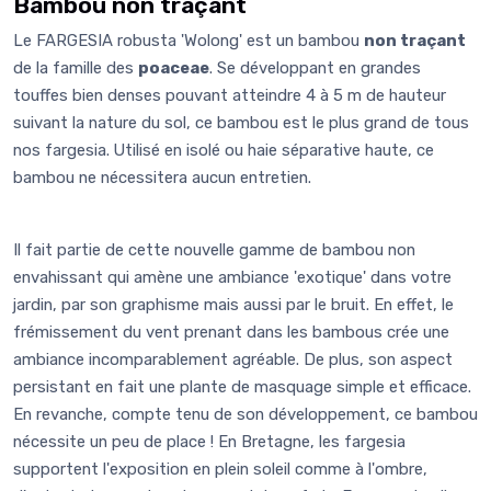
Bambou non traçant
Le FARGESIA robusta 'Wolong' est un bambou
non traçant
de la famille des
poaceae
. Se développant en grandes
touffes bien denses pouvant atteindre 4 à 5 m de hauteur
suivant la nature du sol, ce bambou est le plus grand de tous
nos fargesia. Utilisé en isolé ou haie séparative haute, ce
bambou ne nécessitera aucun entretien.
Il fait partie de cette nouvelle gamme de bambou non
envahissant qui amène une ambiance 'exotique' dans votre
jardin, par son graphisme mais aussi par le bruit. En effet, le
frémissement du vent prenant dans les bambous crée une
ambiance incomparablement agréable. De plus, son aspect
persistant en fait une plante de masquage simple et efficace.
En revanche, compte tenu de son développement, ce bambou
nécessite un peu de place ! En Bretagne, les fargesia
supportent l'exposition en plein soleil comme à l'ombre,