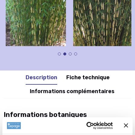
Description
Fiche technique
Informations complémentaires
Informations botaniques
Famille : Poaceae
Genre : FARGESIA