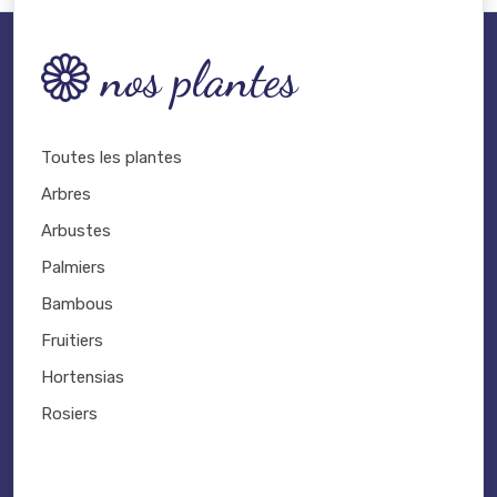
nos plantes
Toutes les plantes
Arbres
Arbustes
Palmiers
Bambous
Fruitiers
Hortensias
Rosiers