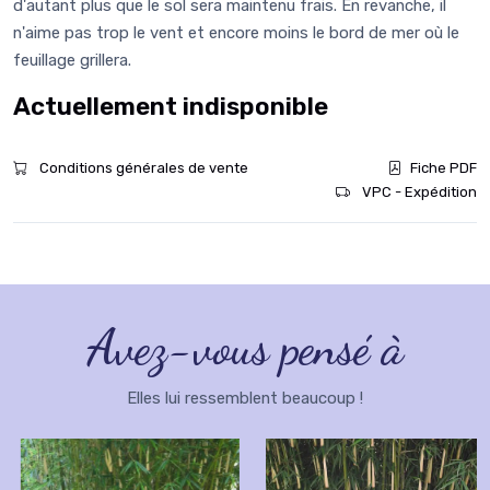
d'autant plus que le sol sera maintenu frais. En revanche, il
n'aime pas trop le vent et encore moins le bord de mer où le
feuillage grillera.
Actuellement indisponible
Conditions générales de vente
Fiche PDF
VPC - Expédition
Avez-vous pensé à
Elles lui ressemblent beaucoup !