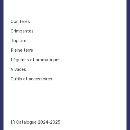
Conifères
Grimpantes
Topiaire
Pleine terre
Légumes et aromatiques
Vivaces
Outils et accessoires
Catalogue 2024-2025