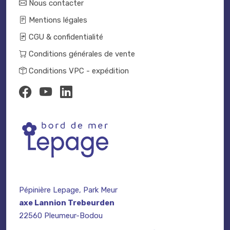
Nous contacter
Mentions légales
CGU & confidentialité
Conditions générales de vente
Conditions VPC - expédition
Pépinière Lepage, Park Meur
axe Lannion Trebeurden
22560 Pleumeur-Bodou