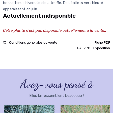
bonne tenue hivernale de la touffe. Des épillets vert bleuté
apparaissent en juin.
Actuellement indisponible
Cette plante n'est pas disponible actuellement à la vente..
Conditions générales de vente
Fiche PDF
VPC - Expédition
Avez-vous pensé à
Elles lui ressemblent beaucoup !