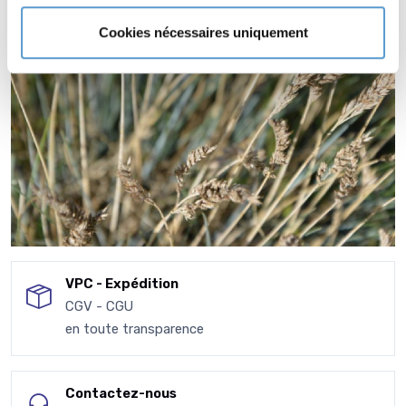
Cookies nécessaires uniquement
VPC - Expédition
CGV - CGU
en toute transparence
Contactez-nous