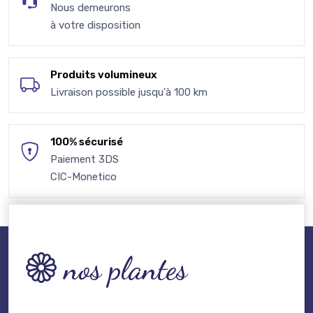
Nous demeurons
à votre disposition
Produits volumineux
Livraison possible jusqu'à 100 km
100% sécurisé
Paiement 3DS
CIC-Monetico
nos plantes