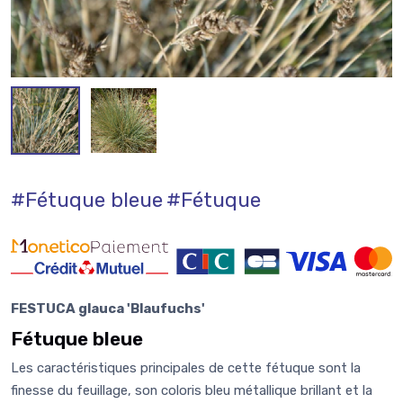
#Fétuque bleue
#Fétuque
FESTUCA glauca 'Blaufuchs'
Fétuque bleue
Les caractéristiques principales de cette fétuque sont la
finesse du feuillage, son coloris bleu métallique brillant et la