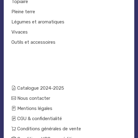
Topiaire
Pleine terre
Légumes et aromatiques
Vivaces
Outils et accessoires
Catalogue 2024-2025
Nous contacter
Mentions légales
CGU & confidentialité
Conditions générales de vente