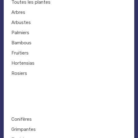
Toutes les plantes
Arbres
Arbustes
Palmiers
Bambous
Fruitiers
Hortensias
Rosiers
Conifères
Grimpantes