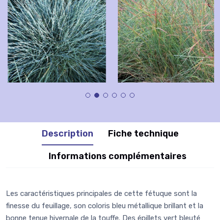
Description
Fiche technique
Informations complémentaires
Les caractéristiques principales de cette fétuque sont la
finesse du feuillage, son coloris bleu métallique brillant et la
bonne tenue hivernale de la touffe. Des épillets vert bleuté