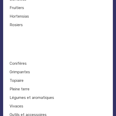
Fruitiers
Hortensias
Rosiers
Conifères
Grimpantes
Topiaire
Pleine terre
Légumes et aromatiques
Vivaces
Outils et accessoires