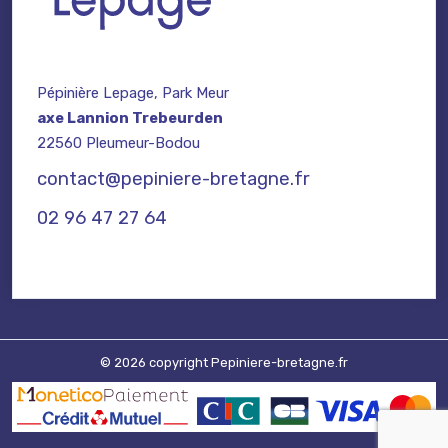
Pépinière Lepage, Park Meur
axe Lannion Trebeurden
22560 Pleumeur-Bodou
contact@pepiniere-bretagne.fr
02 96 47 27 64
© 2026 copyright Pepiniere-bretagne.fr