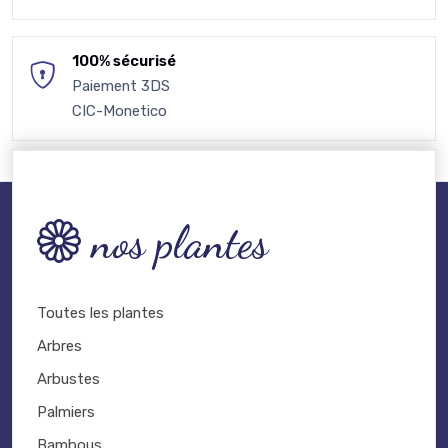
100% sécurisé
Paiement 3DS
CIC-Monetico
nos plantes
Toutes les plantes
Arbres
Arbustes
Palmiers
Bambous