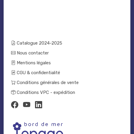
Catalogue 2024-2025
Nous contacter
Mentions légales
CGU & confidentialité
Conditions générales de vente
Conditions VPC - expédition