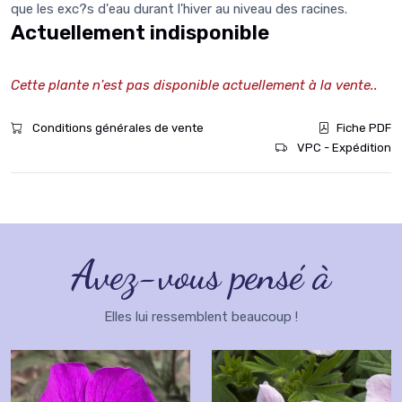
que les exc?s d'eau durant l'hiver au niveau des racines.
Actuellement indisponible
Cette plante n'est pas disponible actuellement à la vente..
Conditions générales de vente
Fiche PDF
VPC - Expédition
Avez-vous pensé à
Elles lui ressemblent beaucoup !