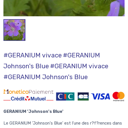
#GERANIUM vivace
#GERANIUM
Johnson's Blue
#GERANIUM vivace
#GERANIUM Johnson's Blue
GERANIUM 'Johnson's Blue'
Le GERANIUM 'Johnson's Blue' est l'une des r?f?rences dans