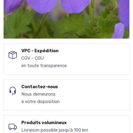
VPC - Expédition
CGV - CGU
en toute transparence
Contactez-nous
Nous demeurons
à votre disposition
Produits volumineux
Livraison possible jusqu'à 100 km