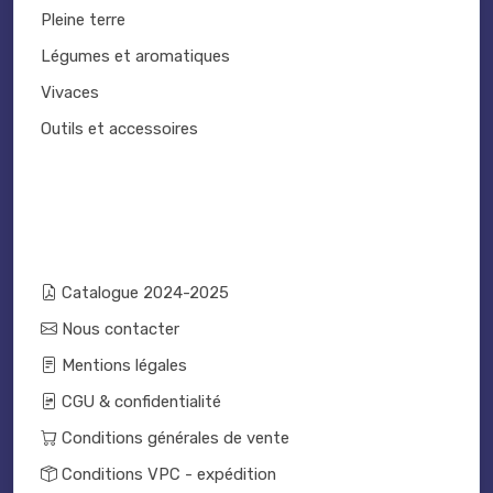
Pleine terre
Légumes et aromatiques
Vivaces
Outils et accessoires
Catalogue 2024-2025
Nous contacter
Mentions légales
CGU & confidentialité
Conditions générales de vente
Conditions VPC - expédition