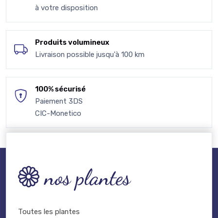
à votre disposition
Produits volumineux
Livraison possible jusqu'à 100 km
100% sécurisé
Paiement 3DS
CIC-Monetico
nos plantes
Toutes les plantes