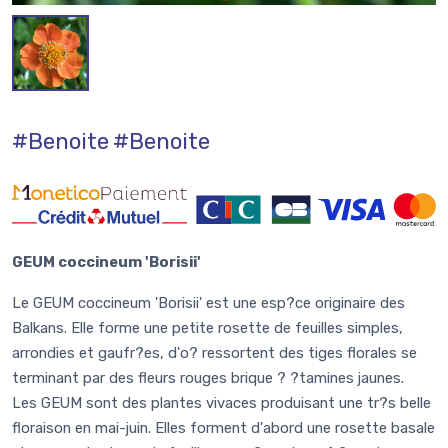
#Benoite
#Benoite
GEUM coccineum 'Borisii'
Le GEUM coccineum 'Borisii' est une esp?ce originaire des
Balkans. Elle forme une petite rosette de feuilles simples,
arrondies et gaufr?es, d'o? ressortent des tiges florales se
terminant par des fleurs rouges brique ? ?tamines jaunes.
Les GEUM sont des plantes vivaces produisant une tr?s belle
floraison en mai-juin. Elles forment d'abord une rosette basale