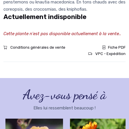
penstemons ou knautia macedonica. En tons chauds avec des
coreopsis, des crocosmias, des kniphofias.
Actuellement indisponible
Cette plante n'est pas disponible actuellement à la vente..
Conditions générales de vente
Fiche PDF
VPC - Expédition
Avez-vous pensé à
Elles lui ressemblent beaucoup !