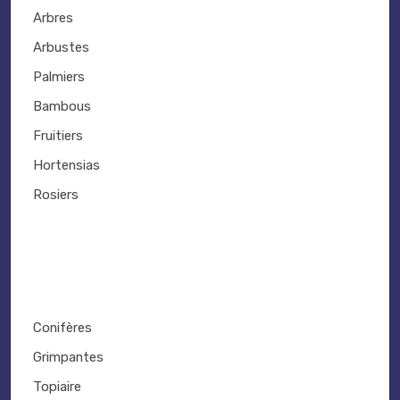
Arbres
Arbustes
Palmiers
Bambous
Fruitiers
Hortensias
Rosiers
Conifères
Grimpantes
Topiaire