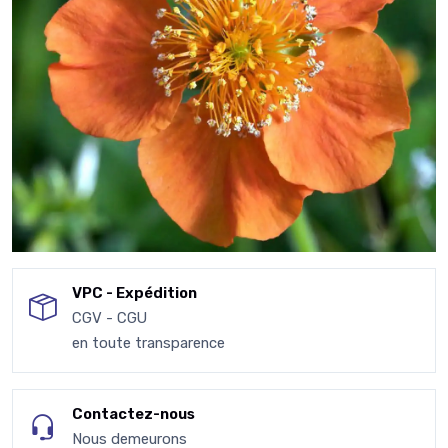
VPC - Expédition
CGV - CGU
en toute transparence
Contactez-nous
Nous demeurons