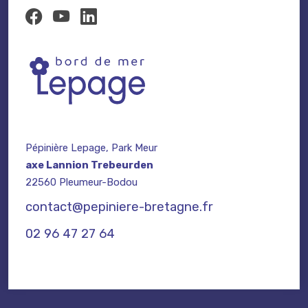
Pépinière Lepage, Park Meur
axe Lannion Trebeurden
22560 Pleumeur-Bodou
contact@pepiniere-bretagne.fr
02 96 47 27 64