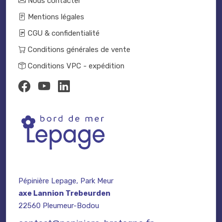
Nous contacter
Mentions légales
CGU & confidentialité
Conditions générales de vente
Conditions VPC - expédition
Pépinière Lepage, Park Meur
axe Lannion Trebeurden
22560 Pleumeur-Bodou