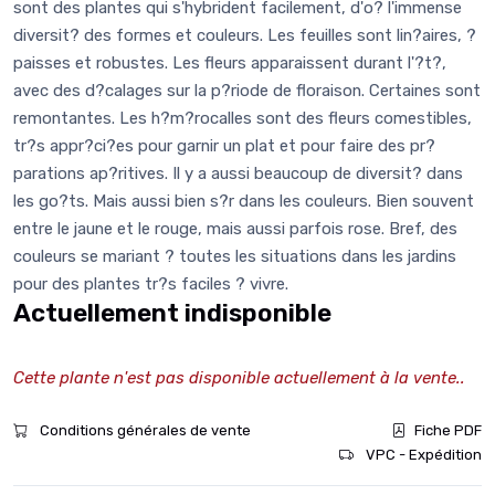
sont des plantes qui s'hybrident facilement, d'o? l'immense
diversit? des formes et couleurs. Les feuilles sont lin?aires, ?
paisses et robustes. Les fleurs apparaissent durant l'?t?,
avec des d?calages sur la p?riode de floraison. Certaines sont
remontantes. Les h?m?rocalles sont des fleurs comestibles,
tr?s appr?ci?es pour garnir un plat et pour faire des pr?
parations ap?ritives. Il y a aussi beaucoup de diversit? dans
les go?ts. Mais aussi bien s?r dans les couleurs. Bien souvent
entre le jaune et le rouge, mais aussi parfois rose. Bref, des
couleurs se mariant ? toutes les situations dans les jardins
pour des plantes tr?s faciles ? vivre.
Actuellement indisponible
Cette plante n'est pas disponible actuellement à la vente..
Conditions générales de vente
Fiche PDF
VPC - Expédition