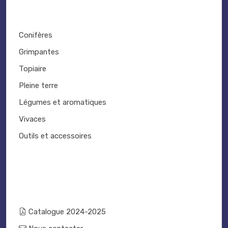
Conifères
Grimpantes
Topiaire
Pleine terre
Légumes et aromatiques
Vivaces
Outils et accessoires
Catalogue 2024-2025