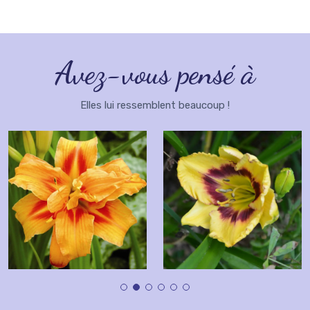
Avez-vous pensé à
Elles lui ressemblent beaucoup !