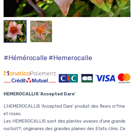
#Hémérocalle
#Hemerocalle
HEMEROCALLIS 'Accepted Dare'
L'HEMEROCALLIS 'Accepted Dare' produit des fleurs cr?me
et roses.
Les HEMEROCALLIS sont des plantes vivaces d'une grande
rusticit?, originaires des grandes plaines des Etats-Unis. Ce