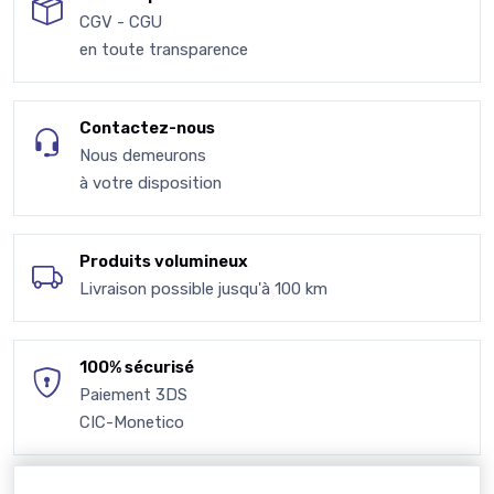
CGV - CGU
en toute transparence
Contactez-nous
Nous demeurons
à votre disposition
Produits volumineux
Livraison possible jusqu'à 100 km
100% sécurisé
Paiement 3DS
CIC-Monetico