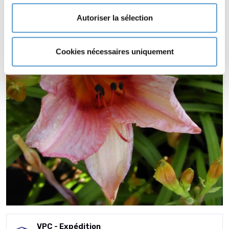
Autoriser la sélection
Cookies nécessaires uniquement
VPC - Expédition