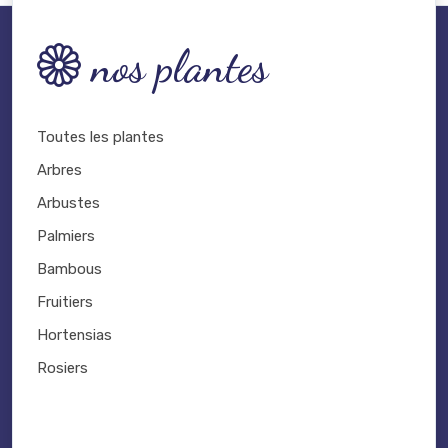
nos plantes
Toutes les plantes
Arbres
Arbustes
Palmiers
Bambous
Fruitiers
Hortensias
Rosiers