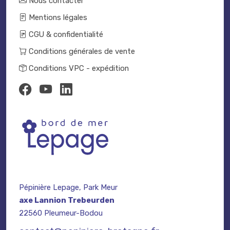
Nous contacter
Mentions légales
CGU & confidentialité
Conditions générales de vente
Conditions VPC - expédition
Pépinière Lepage, Park Meur
axe Lannion Trebeurden
22560 Pleumeur-Bodou