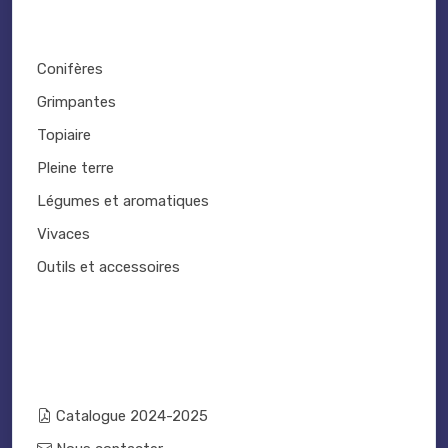
Conifères
Grimpantes
Topiaire
Pleine terre
Légumes et aromatiques
Vivaces
Outils et accessoires
Catalogue 2024-2025