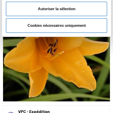
Autoriser la sélection
Cookies nécessaires uniquement
VPC - Expédition