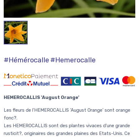
#Hémérocalle
#Hemerocalle
HEMEROCALLIS 'August Orange'
Les fleurs de l'HEMEROCALLIS 'August Orange' sont orange
fonc?.
Les HEMEROCALLIS sont des plantes vivaces d'une grande
rusticit?, originaires des grandes plaines des Etats-Unis. Ce