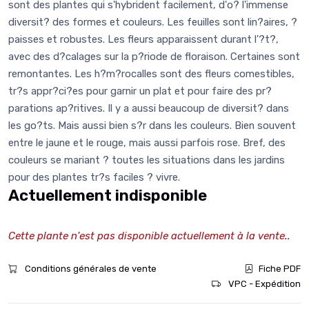
sont des plantes qui s'hybrident facilement, d'o? l'immense
diversit? des formes et couleurs. Les feuilles sont lin?aires, ?
paisses et robustes. Les fleurs apparaissent durant l'?t?,
avec des d?calages sur la p?riode de floraison. Certaines sont
remontantes. Les h?m?rocalles sont des fleurs comestibles,
tr?s appr?ci?es pour garnir un plat et pour faire des pr?
parations ap?ritives. Il y a aussi beaucoup de diversit? dans
les go?ts. Mais aussi bien s?r dans les couleurs. Bien souvent
entre le jaune et le rouge, mais aussi parfois rose. Bref, des
couleurs se mariant ? toutes les situations dans les jardins
pour des plantes tr?s faciles ? vivre.
Actuellement indisponible
Cette plante n'est pas disponible actuellement à la vente..
Conditions générales de vente
Fiche PDF
VPC - Expédition