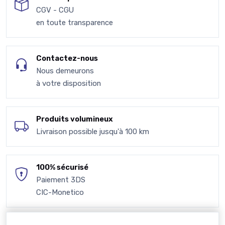
CGV - CGU
en toute transparence
Contactez-nous
Nous demeurons
à votre disposition
Produits volumineux
Livraison possible jusqu'à 100 km
100% sécurisé
Paiement 3DS
CIC-Monetico