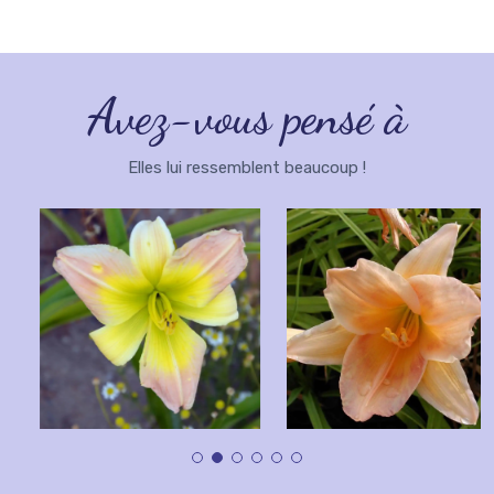
Avez-vous pensé à
Elles lui ressemblent beaucoup !