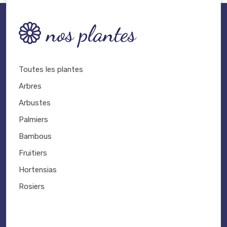
nos plantes
Toutes les plantes
Arbres
Arbustes
Palmiers
Bambous
Fruitiers
Hortensias
Rosiers