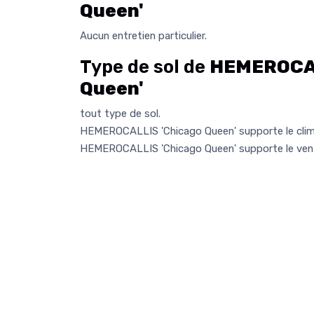
Queen'
Aucun entretien particulier.
Type de sol de
HEMEROCAL
Queen'
tout type de sol.
HEMEROCALLIS 'Chicago Queen' supporte le clim
HEMEROCALLIS 'Chicago Queen' supporte le ven