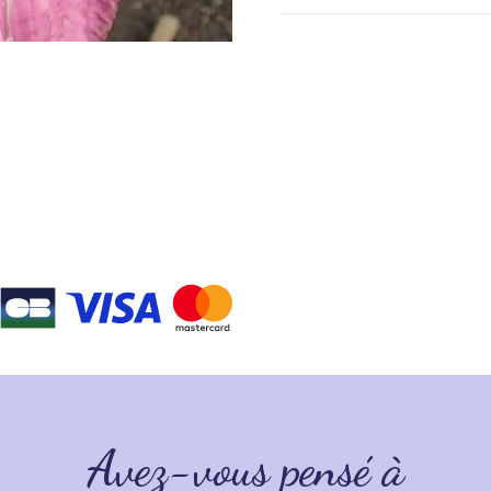
Avez-vous pensé à