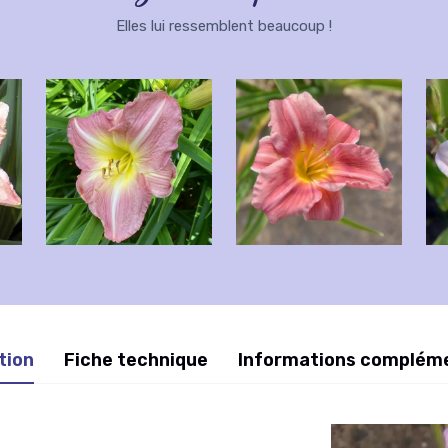
Elles lui ressemblent beaucoup !
tion
Fiche technique
Informations complém