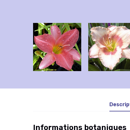
Descrip
Informations botaniques