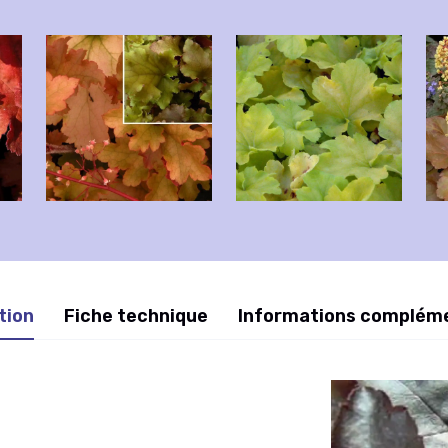
tion
Fiche technique
Informations complém