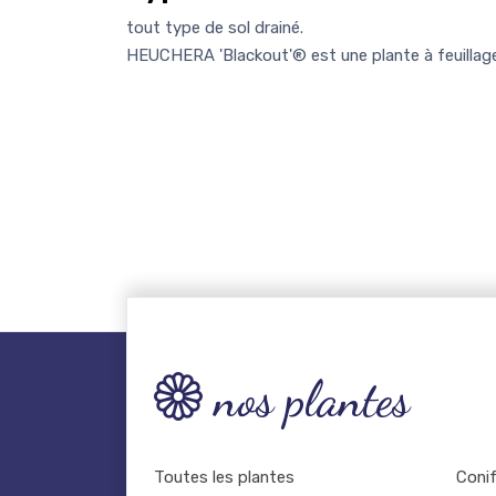
tout type de sol drainé.
HEUCHERA 'Blackout'® est une plante à feuillage
nos plantes
Toutes les plantes
Coni