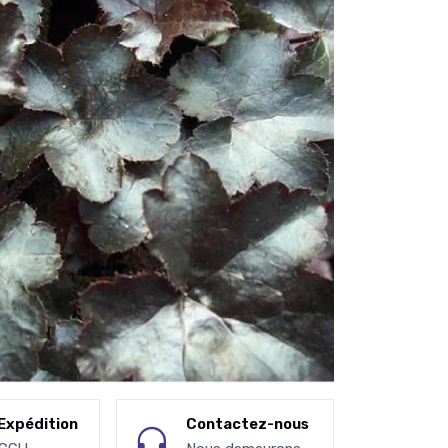
Expédition
Contactez-nous