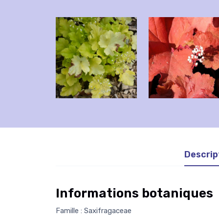
Descrip
Informations botaniques
Famille : Saxifragaceae