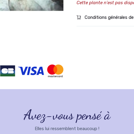
Cette plante n'est pas disp
Conditions générales de
Avez-vous pensé à
Elles lui ressemblent beaucoup !