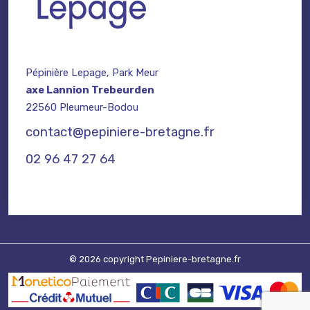
Pépinière Lepage, Park Meur
axe Lannion Trebeurden
22560 Pleumeur-Bodou
contact@pepiniere-bretagne.fr
02 96 47 27 64
© 2026 copyright Pepiniere-bretagne.fr