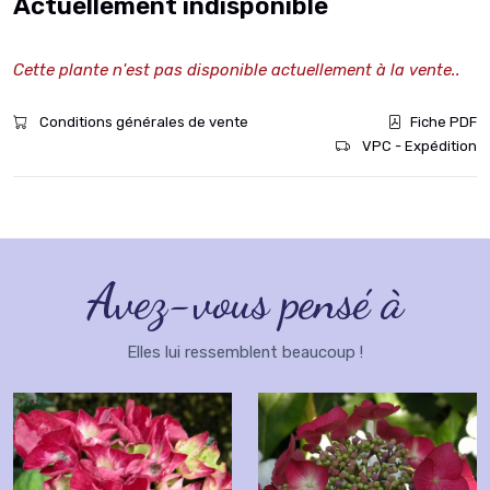
Actuellement indisponible
Cette plante n'est pas disponible actuellement à la vente..
Conditions générales de vente
Fiche PDF
VPC - Expédition
Avez-vous pensé à
Elles lui ressemblent beaucoup !