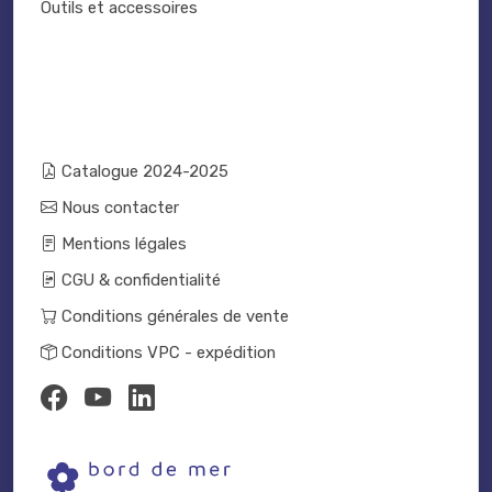
Outils et accessoires
Catalogue 2024-2025
Nous contacter
Mentions légales
CGU & confidentialité
Conditions générales de vente
Conditions VPC - expédition