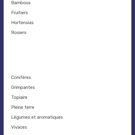
Bambous
Fruitiers
Hortensias
Rosiers
Conifères
Grimpantes
Topiaire
Pleine terre
Légumes et aromatiques
Vivaces