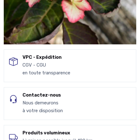
VPC - Expédition
CGV - CGU
en toute transparence
Contactez-nous
Nous demeurons
à votre disposition
Produits volumineux