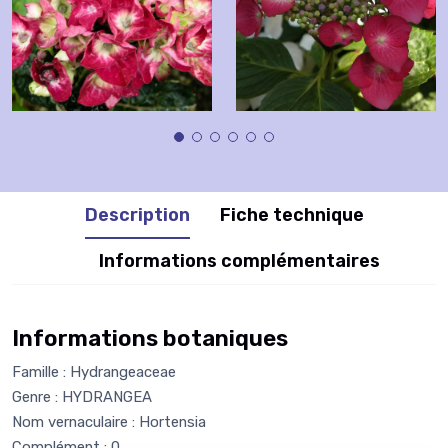
Description
Fiche technique
Informations complémentaires
Informations botaniques
Famille : Hydrangeaceae
Genre : HYDRANGEA
Nom vernaculaire : Hortensia
Complément : 0