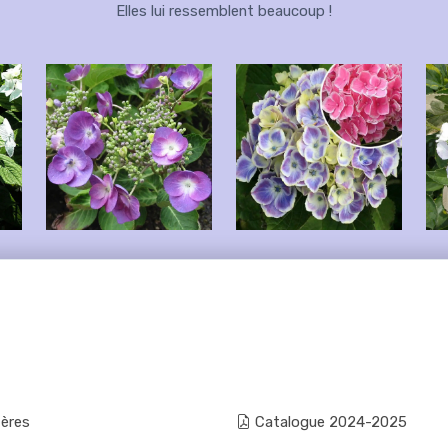
Elles lui ressemblent beaucoup !
fères
Catalogue 2024-2025