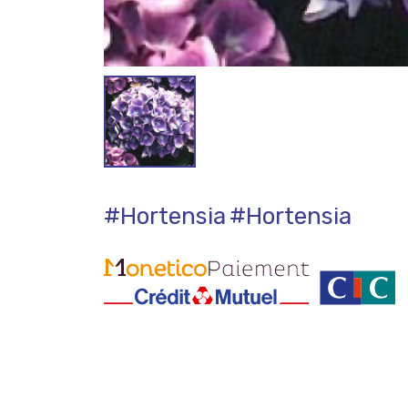
#Hortensia
#Hortensia