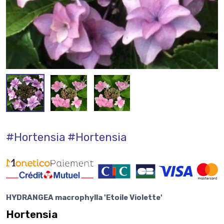
#Hortensia
#Hortensia
HYDRANGEA macrophylla 'Etoile Violette'
Hortensia