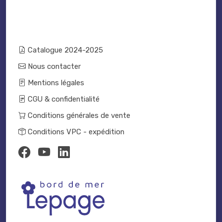
Catalogue 2024-2025
Nous contacter
Mentions légales
CGU & confidentialité
Conditions générales de vente
Conditions VPC - expédition