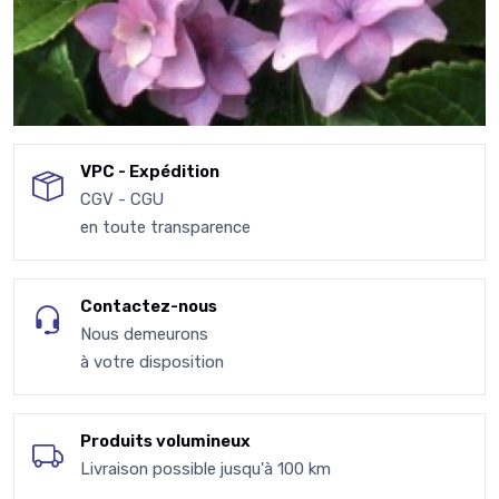
VPC - Expédition
CGV - CGU
en toute transparence
Contactez-nous
Nous demeurons
à votre disposition
Produits volumineux
Livraison possible jusqu'à 100 km