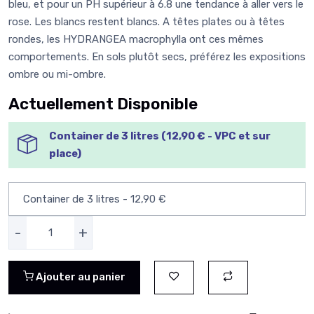
bleu, et pour un PH supérieur à 6.8 une tendance à aller vers le
rose. Les blancs restent blancs. A têtes plates ou à têtes
rondes, les HYDRANGEA macrophylla ont ces mêmes
comportements. En sols plutôt secs, préférez les expositions
ombre ou mi-ombre.
Actuellement Disponible
Container de 3 litres (12,90 € - VPC et sur
place)
-
+
Ajouter au panier