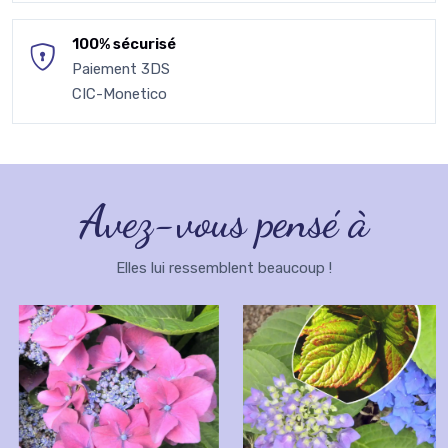
100% sécurisé
Paiement 3DS
CIC-Monetico
Avez-vous pensé à
Elles lui ressemblent beaucoup !