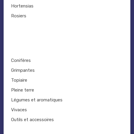
Hortensias
Rosiers
Conifères
Grimpantes
Topiaire
Pleine terre
Légumes et aromatiques
Vivaces
Outils et accessoires