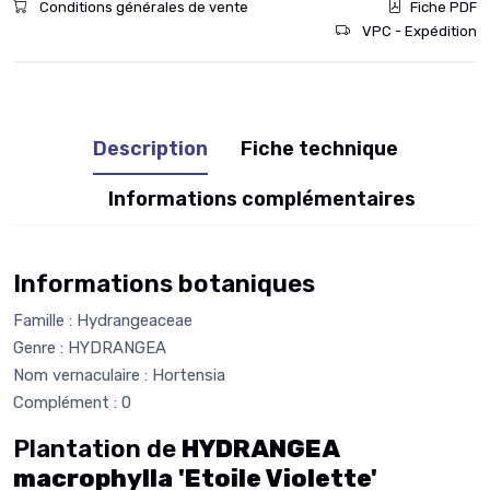
Conditions générales de vente
Fiche PDF
VPC - Expédition
Description
Fiche technique
Informations complémentaires
Informations botaniques
Famille : Hydrangeaceae
Genre : HYDRANGEA
Nom vernaculaire : Hortensia
Complément : 0
Plantation de
HYDRANGEA
macrophylla 'Etoile Violette'