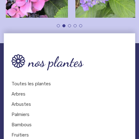
nos plantes
Toutes les plantes
Arbres
Arbustes
Palmiers
Bambous
Fruitiers