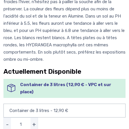
froides l'hiver, n'hésitez pas à pailler la souche afin de la
préserver. La couleur des fleurs dépend plus ou moins de
l'acidité du sol et de la teneur en Alumine. Dans un sol au PH
inférieur à 5.5, les fleurs auront une tendance à aller vers le
bleu, et pour un PH supérieur à 6.8 une tendance à aller vers le
rose. Les blancs restent blancs. A têtes plates ou à têtes
rondes, les HYDRANGEA macrophylla ont ces mêmes
comportements. En sols plutôt secs, préférez les expositions
ombre ou mi-ombre.
Actuellement Disponible
Container de 3 litres (12,90 € - VPC et sur
place)
-
+