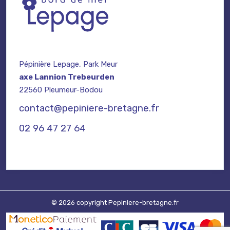
Pépinière Lepage, Park Meur
axe Lannion Trebeurden
22560 Pleumeur-Bodou
contact@pepiniere-bretagne.fr
02 96 47 27 64
© 2026 copyright Pepiniere-bretagne.fr