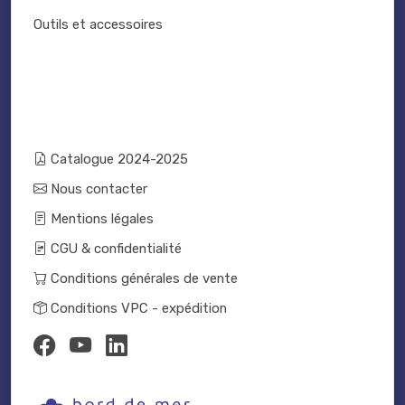
Outils et accessoires
Catalogue 2024-2025
Nous contacter
Mentions légales
CGU & confidentialité
Conditions générales de vente
Conditions VPC - expédition