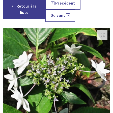
Précédent
Retour à la
liste
Suivant