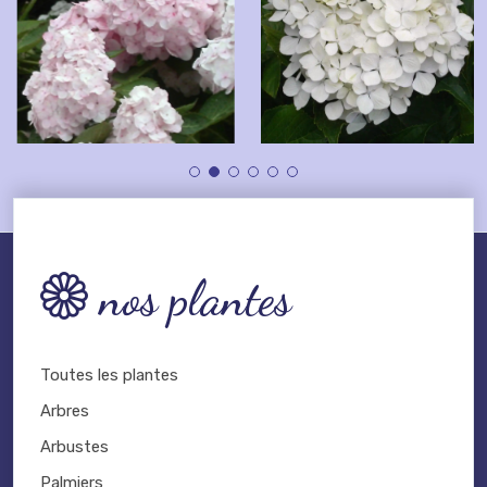
nos plantes
Toutes les plantes
Arbres
Arbustes
Palmiers