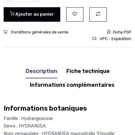
Ajouter au panier
Conditions générales de vente
Fiche PDF
VPC - Expédition
Description
Fiche technique
Informations complémentaires
Informations botaniques
Famille : Hydrangeaceae
Genre : HYDRANGEA
Nom vernaculaire : HYDRANGEA macrophylla 'Etincelle'