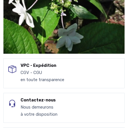
VPC - Expédition
CGV - CGU
en toute transparence
Contactez-nous
Nous demeurons
à votre disposition