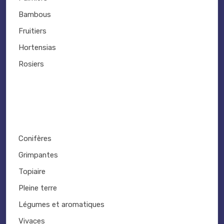
Bambous
Fruitiers
Hortensias
Rosiers
Conifères
Grimpantes
Topiaire
Pleine terre
Légumes et aromatiques
Vivaces