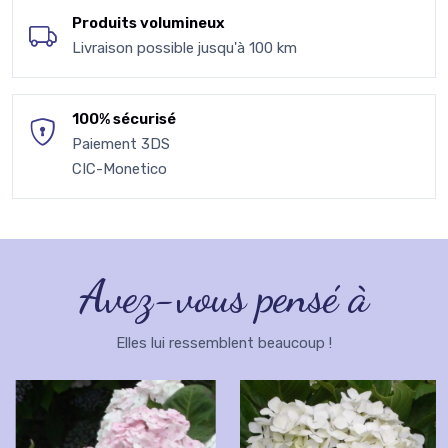
Produits volumineux
Livraison possible jusqu'à 100 km
100% sécurisé
Paiement 3DS
CIC-Monetico
Avez-vous pensé à
Elles lui ressemblent beaucoup !