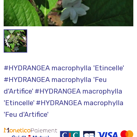
#HYDRANGEA macrophylla 'Etincelle'
#HYDRANGEA macrophylla 'Feu
d'Artifice'
#HYDRANGEA macrophylla
'Etincelle'
#HYDRANGEA macrophylla
'Feu d'Artifice'