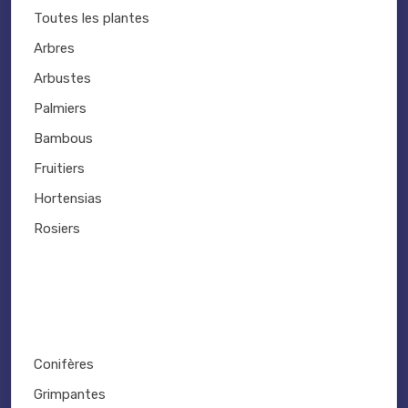
Toutes les plantes
Arbres
Arbustes
Palmiers
Bambous
Fruitiers
Hortensias
Rosiers
Conifères
Grimpantes