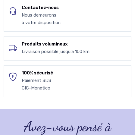
Contactez-nous
Nous demeurons
à votre disposition
Produits volumineux
Livraison possible jusqu'à 100 km
100% sécurisé
Paiement 3DS
CIC-Monetico
Avez-vous pensé à