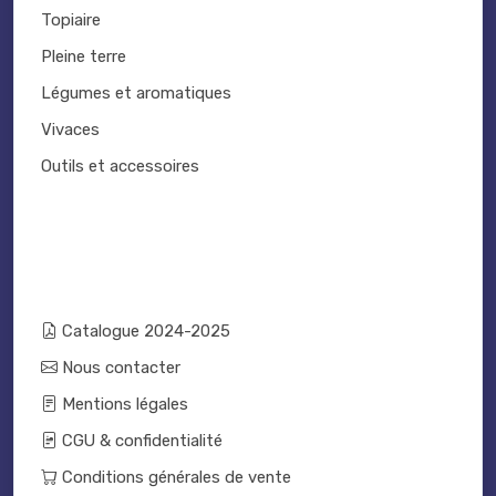
Topiaire
Pleine terre
Légumes et aromatiques
Vivaces
Outils et accessoires
Catalogue 2024-2025
Nous contacter
Mentions légales
CGU & confidentialité
Conditions générales de vente