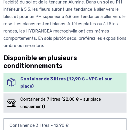
l'acidité du sol et de la teneur en Alumine. Dans un sol au PH
inférieur à 5.5, les fleurs auront une tendance à aller vers le
bleu, et pour un PH supérieur à 6.8 une tendance à aller vers le
rose. Les blancs restent blancs. A têtes plates ou à têtes
rondes, les HYDRANGEA macrophylla ont ces mêmes
comportements. En sols plutôt secs, préférez les expositions
ombre ou mi-ombre.
Disponible en plusieurs
conditionnements
Container de 3 litres (12,90 € - VPC et sur
place)
Container de 7 litres (22,00 € - sur place
uniquement)