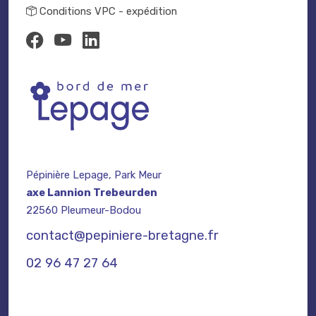
Conditions VPC - expédition
Pépinière Lepage, Park Meur
axe Lannion Trebeurden
22560 Pleumeur-Bodou
contact@pepiniere-bretagne.fr
02 96 47 27 64