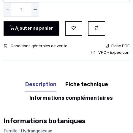
-
+
Ajouter au panier
Conditions générales de vente
Fiche PDF
VPC - Expédition
Description
Fiche technique
Informations complémentaires
Informations botaniques
Famille : Hydrangeaceae