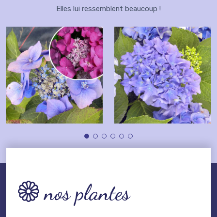
Elles lui ressemblent beaucoup !
nos plantes