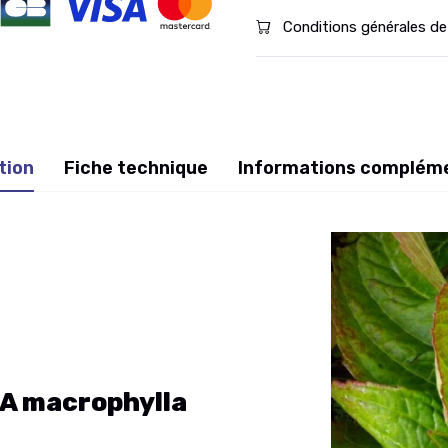
Conditions générales de
tion
Fiche technique
Informations complém
 macrophylla