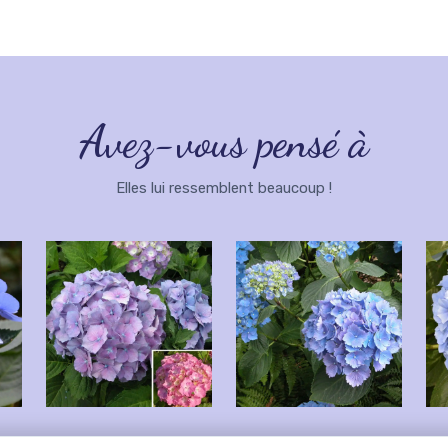
Avez-vous pensé à
Elles lui ressemblent beaucoup !