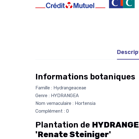
Descrip
Informations botaniques
Famille : Hydrangeaceae
Genre : HYDRANGEA
Nom vernaculaire : Hortensia
Complément : 0
Plantation de
HYDRANGEA
'Renate Steiniger'