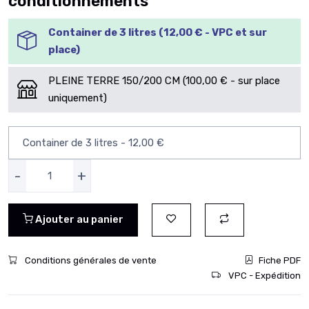
conditionnements
Container de 3 litres (12,00 € - VPC et sur
place)
PLEINE TERRE 150/200 CM (100,00 € - sur place
uniquement)
-
+
Ajouter au panier
Conditions générales de vente
Fiche PDF
VPC - Expédition