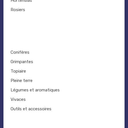
Hortensias
Rosiers
Conifères
Grimpantes
Topiaire
Pleine terre
Légumes et aromatiques
Vivaces
Outils et accessoires