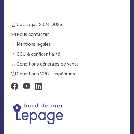
Catalogue 2024-2025
Nous contacter
Mentions légales
CGU & confidentialité
Conditions générales de vente
Conditions VPC - expédition