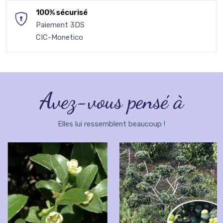
100% sécurisé
Paiement 3DS
CIC-Monetico
Avez-vous pensé à
Elles lui ressemblent beaucoup !