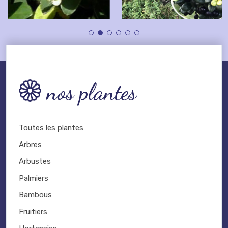
nos plantes
Toutes les plantes
Arbres
Arbustes
Palmiers
Bambous
Fruitiers