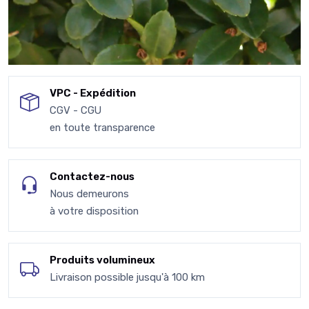
VPC - Expédition
CGV - CGU
en toute transparence
Contactez-nous
Nous demeurons
à votre disposition
Produits volumineux
Livraison possible jusqu'à 100 km