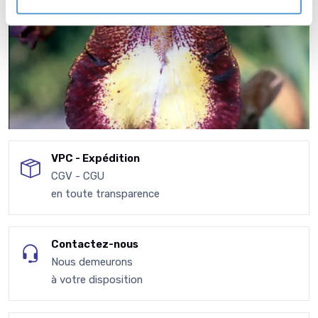
VPC - Expédition
CGV - CGU
en toute transparence
Contactez-nous
Nous demeurons
à votre disposition