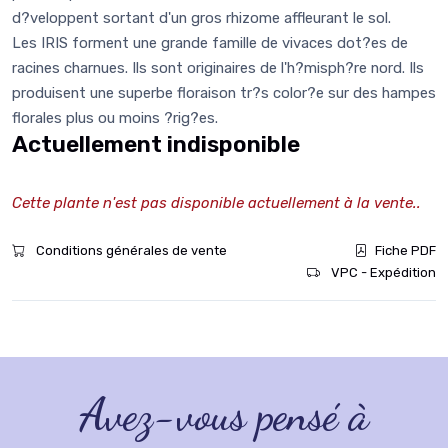
d?veloppent sortant d'un gros rhizome affleurant le sol.
Les IRIS forment une grande famille de vivaces dot?es de
racines charnues. Ils sont originaires de l'h?misph?re nord. Ils
produisent une superbe floraison tr?s color?e sur des hampes
florales plus ou moins ?rig?es.
Actuellement indisponible
Cette plante n'est pas disponible actuellement à la vente..
Conditions générales de vente
Fiche PDF
VPC - Expédition
Avez-vous pensé à