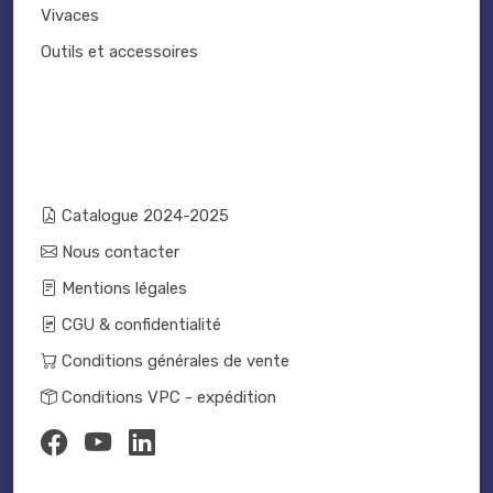
Vivaces
Outils et accessoires
Catalogue 2024-2025
Nous contacter
Mentions légales
CGU & confidentialité
Conditions générales de vente
Conditions VPC - expédition