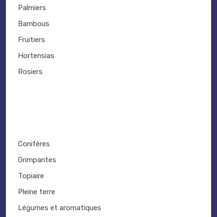
Palmiers
Bambous
Fruitiers
Hortensias
Rosiers
Conifères
Grimpantes
Topiaire
Pleine terre
Légumes et aromatiques