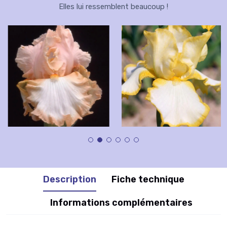
Elles lui ressemblent beaucoup !
Description
Fiche technique
Informations complémentaires