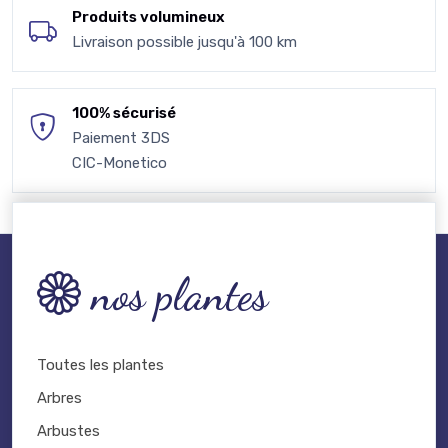
Produits volumineux
Livraison possible jusqu'à 100 km
100% sécurisé
Paiement 3DS
CIC-Monetico
nos plantes
Toutes les plantes
Arbres
Arbustes