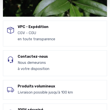
VPC - Expédition
CGV - CGU
en toute transparence
Contactez-nous
Nous demeurons
à votre disposition
Produits volumineux
Livraison possible jusqu'à 100 km
100% sécurisé