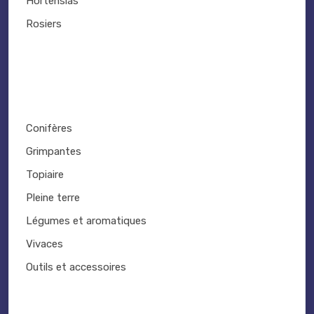
Hortensias
Rosiers
Conifères
Grimpantes
Topiaire
Pleine terre
Légumes et aromatiques
Vivaces
Outils et accessoires