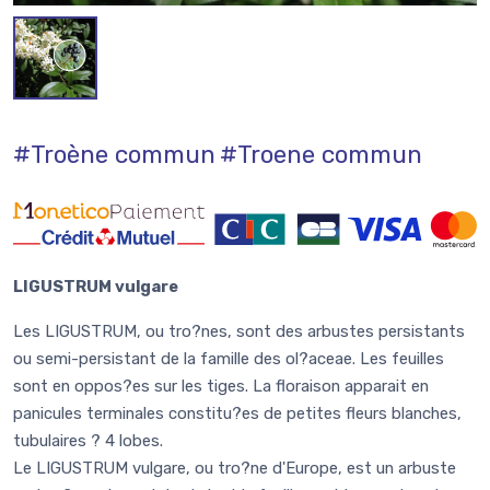
#Troène commun
#Troene commun
LIGUSTRUM vulgare
Les LIGUSTRUM, ou tro?nes, sont des arbustes persistants
ou semi-persistant de la famille des ol?aceae. Les feuilles
sont en oppos?es sur les tiges. La floraison apparait en
panicules terminales constitu?es de petites fleurs blanches,
tubulaires ? 4 lobes.
Le LIGUSTRUM vulgare, ou tro?ne d'Europe, est un arbuste