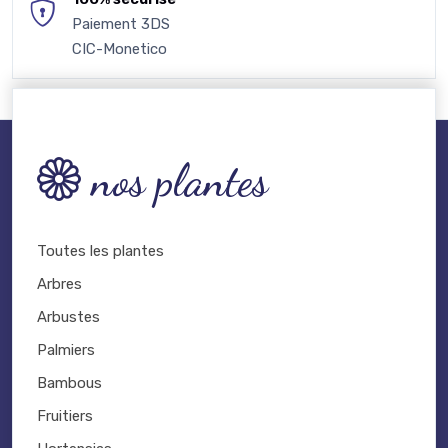
Paiement 3DS
CIC-Monetico
nos plantes
Toutes les plantes
Arbres
Arbustes
Palmiers
Bambous
Fruitiers