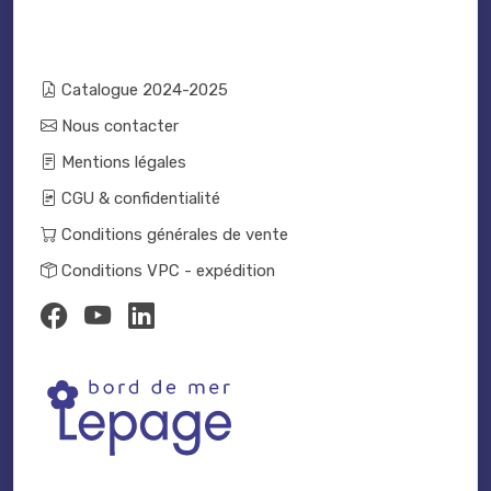
Catalogue 2024-2025
Nous contacter
Mentions légales
CGU & confidentialité
Conditions générales de vente
Conditions VPC - expédition