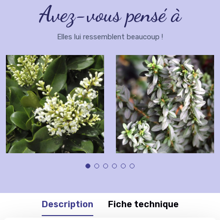
Avez-vous pensé à
Elles lui ressemblent beaucoup !
Description
Fiche technique