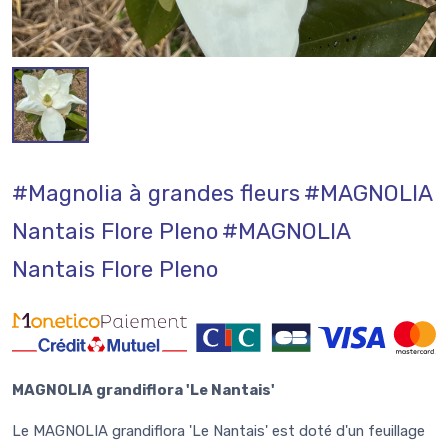
#Magnolia à grandes fleurs
#MAGNOLIA
Nantais Flore Pleno
#MAGNOLIA
Nantais Flore Pleno
MAGNOLIA grandiflora 'Le Nantais'
Le MAGNOLIA grandiflora 'Le Nantais' est doté d'un feuillage