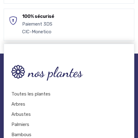
100% sécurisé
Paiement 3DS
CIC-Monetico
nos plantes
Toutes les plantes
Arbres
Arbustes
Palmiers
Bambous