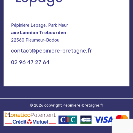
Pépinière Lepage, Park Meur
axe Lannion Trebeurden
22560 Pleumeur-Bodou
contact@pepiniere-bretagne.fr
02 96 47 27 64
© 2026 copyright Pepiniere-bretagne.fr