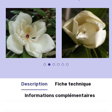
Description
Fiche technique
Informations complémentaires