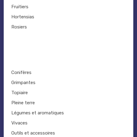
Fruitiers
Hortensias
Rosiers
Conifères
Grimpantes
Topiaire
Pleine terre
Légumes et aromatiques
Vivaces
Outils et accessoires