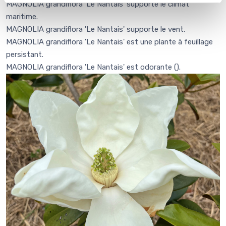
MAGNOLIA grandiflora 'Le Nantais' supporte le climat
maritime.
MAGNOLIA grandiflora 'Le Nantais' supporte le vent.
MAGNOLIA grandiflora 'Le Nantais' est une plante à feuillage
persistant.
MAGNOLIA grandiflora 'Le Nantais' est odorante (
).