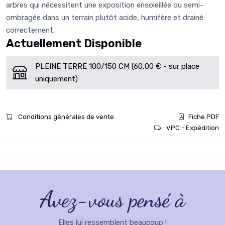
arbres qui nécessitent une exposition ensoleillée ou semi-
ombragée dans un terrain plutôt acide, humifère et drainé
correctement.
Actuellement Disponible
PLEINE TERRE 100/150 CM (60,00 € - sur place
uniquement)
Conditions générales de vente
Fiche PDF
VPC - Expédition
Avez-vous pensé à
Elles lui ressemblent beaucoup !