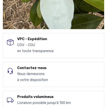
VPC - Expédition
CGV - CGU
en toute transparence
Contactez-nous
Nous demeurons
à votre disposition
Produits volumineux
Livraison possible jusqu'à 100 km