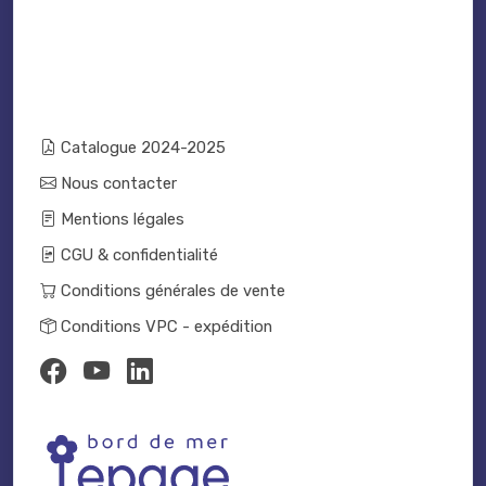
Catalogue 2024-2025
Nous contacter
Mentions légales
CGU & confidentialité
Conditions générales de vente
Conditions VPC - expédition