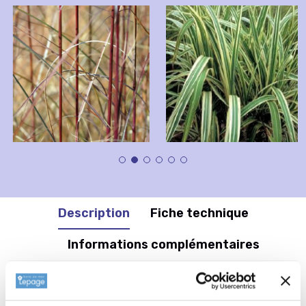
Description
Fiche technique
Informations complémentaires
Informations botaniques