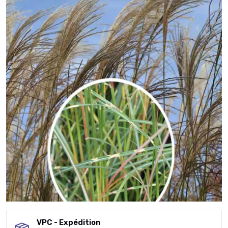
VPC - Expédition