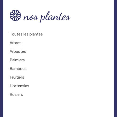
nos plantes
Toutes les plantes
Arbres
Arbustes
Palmiers
Bambous
Fruitiers
Hortensias
Rosiers