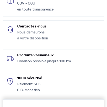
CGV - CGU
en toute transparence
Contactez-nous
Nous demeurons
à votre disposition
Produits volumineux
Livraison possible jusqu'à 100 km
100% sécurisé
Paiement 3DS
CIC-Monetico