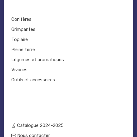
Conifères
Grimpantes
Topiaire
Pleine terre
Légumes et aromatiques
Vivaces
Outils et accessoires
Catalogue 2024-2025
Nous contacter