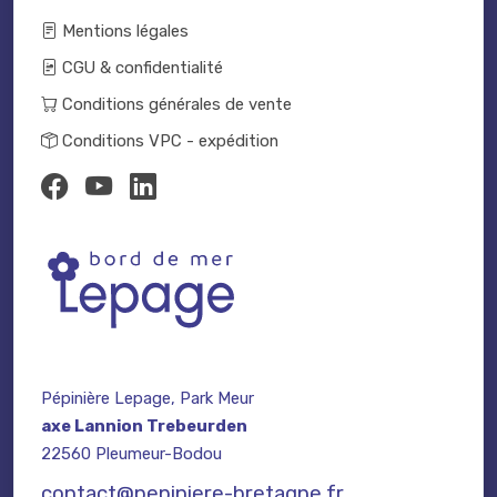
Mentions légales
CGU & confidentialité
Conditions générales de vente
Conditions VPC - expédition
Pépinière Lepage, Park Meur
axe Lannion Trebeurden
22560 Pleumeur-Bodou
contact@pepiniere-bretagne.fr