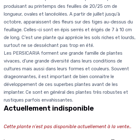
produisant au printemps des feuilles de 20/25 cm de
longueur, ovales et lancéolées. A partir de juillet jusqu'à
octobre, apparaissent des fleurs sur des tiges au-dessus du
feuillage. Celles-ci sont en épis serrés et érigés de 7 à 10 cm
de long. C'est une plante qui apprécie les sols riches et lourds,
surtout ne se desséchant pas trop en été.
Les PERSICARIA forment une grande famille de plantes
vivaces, d'une grande diversité dans leurs conditions de
cultures mais aussi dans leurs formes et couleurs. Souvent
drageonnantes, il est important de bien connaitre le
développement de ces superbes plantes avant de les
implanter. Ce sont en général des plantes très robustes et
rustiques parfois envahissantes.
Actuellement indisponible
Cette plante n'est pas disponible actuellement à la vente..