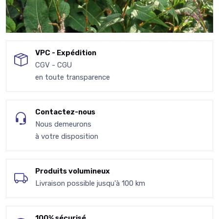
VPC - Expédition
CGV - CGU
en toute transparence
Contactez-nous
Nous demeurons
à votre disposition
Produits volumineux
Livraison possible jusqu'à 100 km
100% sécurisé