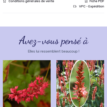
Conditions générales de vente
Fiche PDF
VPC - Expédition
Avez-vous pensé à
Elles lui ressemblent beaucoup !