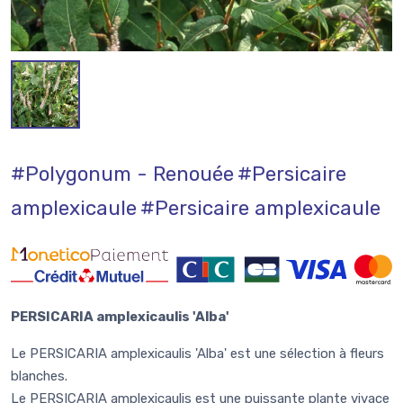
#Polygonum - Renouée
#Persicaire
amplexicaule
#Persicaire amplexicaule
PERSICARIA amplexicaulis 'Alba'
Le PERSICARIA amplexicaulis 'Alba' est une sélection à fleurs
blanches.
Le PERSICARIA amplexicaulis est une puissante plante vivace