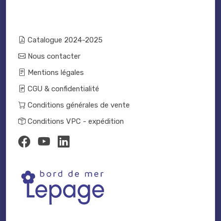
Catalogue 2024-2025
Nous contacter
Mentions légales
CGU & confidentialité
Conditions générales de vente
Conditions VPC - expédition