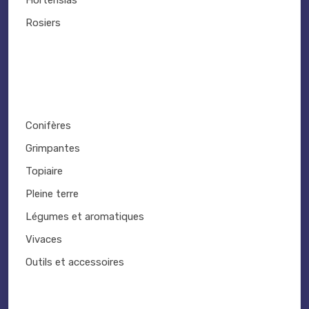
Hortensias
Rosiers
Conifères
Grimpantes
Topiaire
Pleine terre
Légumes et aromatiques
Vivaces
Outils et accessoires