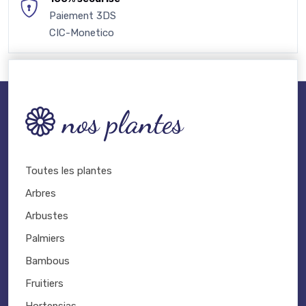
Paiement 3DS
CIC-Monetico
nos plantes
Toutes les plantes
Arbres
Arbustes
Palmiers
Bambous
Fruitiers