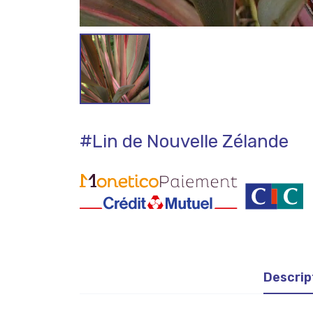
#Lin de Nouvelle Zélande
Descrip