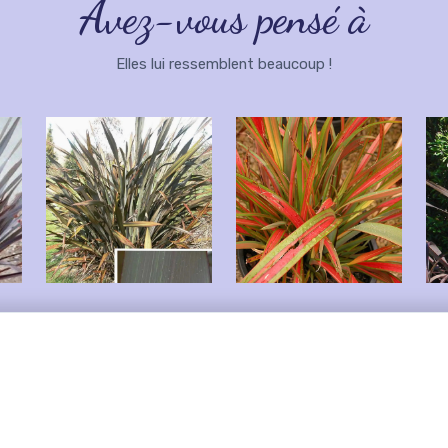
Avez-vous pensé à
Elles lui ressemblent beaucoup !