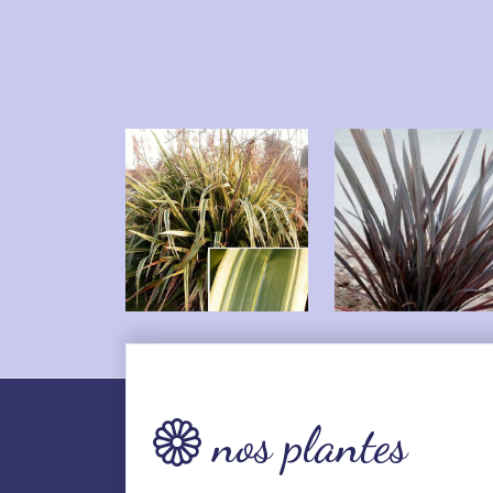
nos plantes